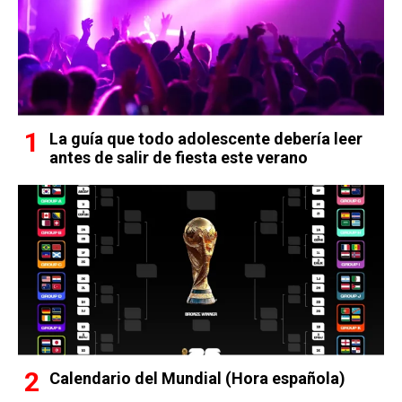
La guía que todo adolescente debería leer
antes de salir de fiesta este verano
Calendario del Mundial (Hora española)