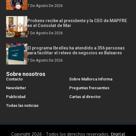
7 De Agosto De 2026
Prohens recibe al presidente y la CEO de MAPFRE
en el Consolat de Mar
7 De Agosto De 2026
El programa Ibrelleu ha atendido a 356 personas
para facilitar el relevo de negocios en Baleares
7 De Agosto De 2026
Sobre nosotros
Contacto
Sobre Mallorca Informa
Newsletter
Preguntas frecuentes
Publicidad
Cartas al director
Todas las noticias
Copyright 2026 - Todos los derechos reservados.
Digital