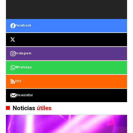
Facebook
Instagram
WhatsApp
RSS
Newsletter
Noticias
útiles