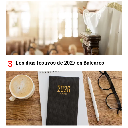
Los días festivos de 2027 en Baleares