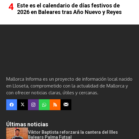
Este es el calendario de días festivos de
2026 en Baleares tras Año Nuevo y Reyes
Mallorca Informa es un proyecto de información local nacido
en Lloseta, comprometido con la actualidad de Mallorca y
con ofrecer noticias claras, útiles y cercanas.
Últimas noticias
Viktor Baptista reforzará la cantera del Illes
Balears Palma Futsal