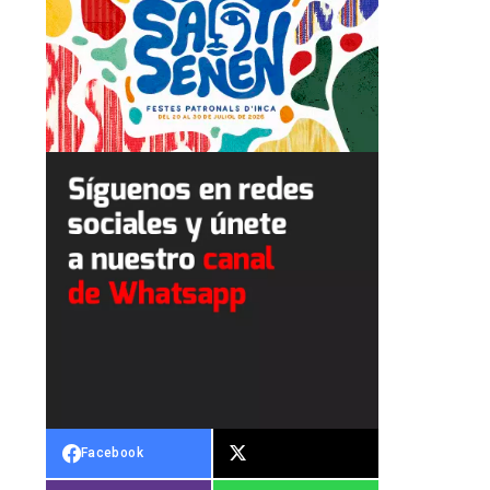
Facebook