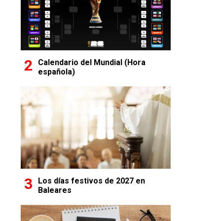
Calendario del Mundial (Hora
española)
Los días festivos de 2027 en
Baleares