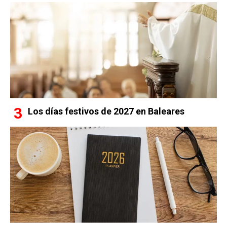
Los días festivos de 2027 en Baleares