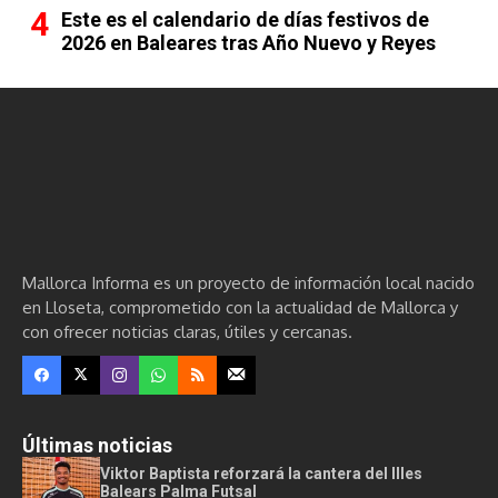
Este es el calendario de días festivos de
2026 en Baleares tras Año Nuevo y Reyes
Mallorca Informa es un proyecto de información local nacido
en Lloseta, comprometido con la actualidad de Mallorca y
con ofrecer noticias claras, útiles y cercanas.
Últimas noticias
Viktor Baptista reforzará la cantera del Illes
Balears Palma Futsal