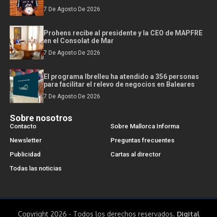
7 De Agosto De 2026
Prohens recibe al presidente y la CEO de MAPFRE
en el Consolat de Mar
7 De Agosto De 2026
El programa Ibrelleu ha atendido a 356 personas
para facilitar el relevo de negocios en Baleares
7 De Agosto De 2026
Sobre nosotros
Contacto
Sobre Mallorca Informa
Newsletter
Preguntas frecuentes
Publicidad
Cartas al director
Todas las noticias
Copyright 2026 - Todos los derechos reservados.
Digital