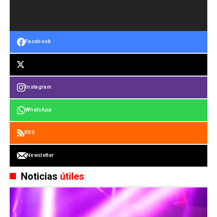
Facebook
Instagram
WhatsApp
RSS
Newsletter
Noticias
útiles