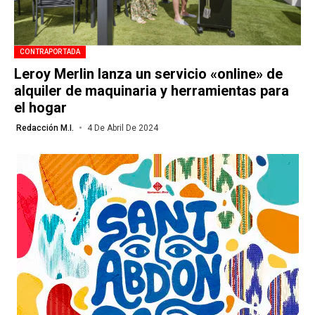
CONTRAPORTADA
Leroy Merlin lanza un servicio «online» de
alquiler de maquinaria y herramientas para
el hogar
Redacción M.I.
4 De Abril De 2024