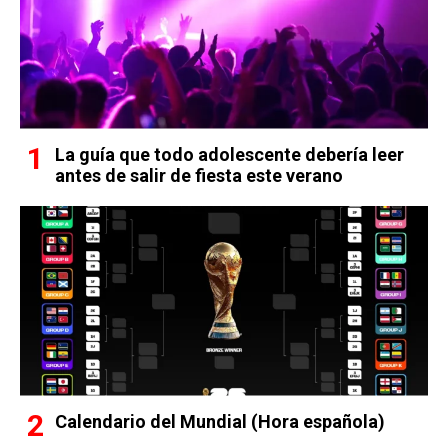
La guía que todo adolescente debería leer
antes de salir de fiesta este verano
Calendario del Mundial (Hora española)