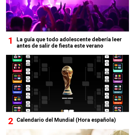
La guía que todo adolescente debería leer
antes de salir de fiesta este verano
Calendario del Mundial (Hora española)