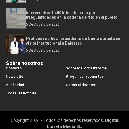
Intervenidos 1.400 kilos de pollo por
irregularidades en la cadena de frío en el puerto
6 De Agosto De 2026
Prohens recibe al presidente de Ceuta durante su
visita institucional a Baleares
6 De Agosto De 2026
Sobre nosotros
Contacto
Sobre Mallorca Informa
Newsletter
Preguntas frecuentes
Publicidad
Cartas al director
Todas las noticias
Copyright 2026 - Todos los derechos reservados.
Digital
Lloseta Media SL.