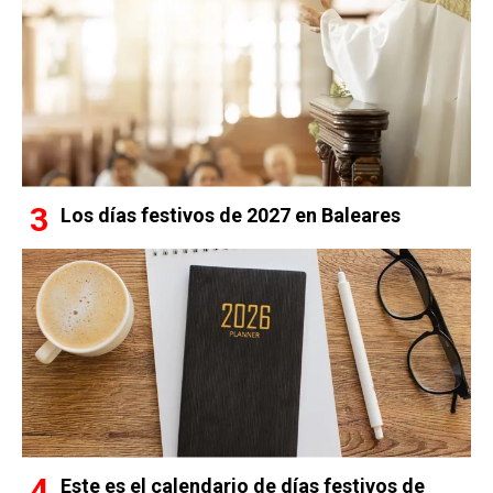
Los días festivos de 2027 en Baleares
Este es el calendario de días festivos de