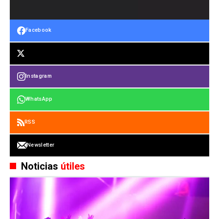
Facebook
Instagram
WhatsApp
RSS
Newsletter
Noticias
útiles