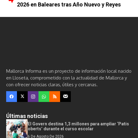
2026 en Baleares tras Año Nuevo y Reyes
Mallorca Informa es un proyecto de información local nacido
en Lloseta, comprometido con la actualidad de Mallorca y
con ofrecer noticias claras, útiles y cercanas.
Últimas noticias
El Govern destina 1,3 millones para ampliar ‘Patis
oberts’ durante el curso escolar
6 De Agosto De 2026