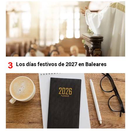
Los días festivos de 2027 en Baleares