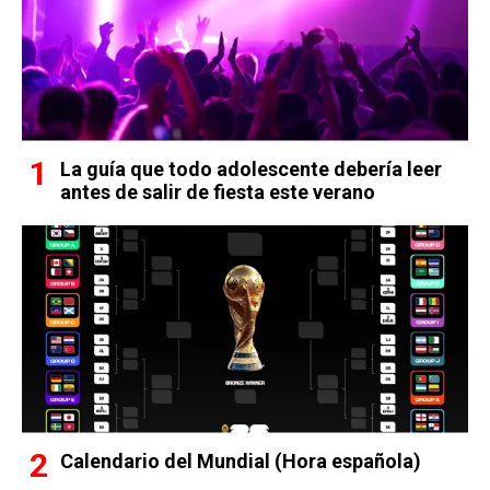
La guía que todo adolescente debería leer
antes de salir de fiesta este verano
Calendario del Mundial (Hora española)