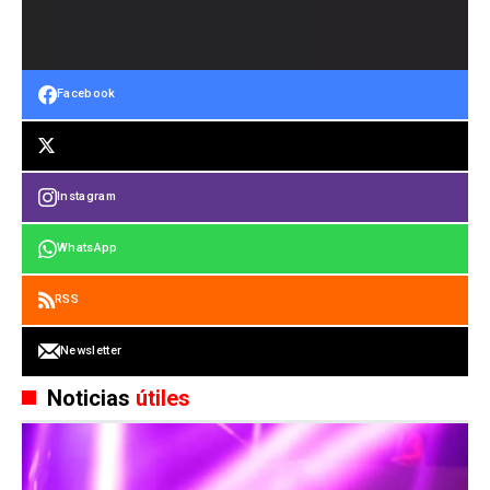
Facebook
Instagram
WhatsApp
RSS
Newsletter
Noticias
útiles