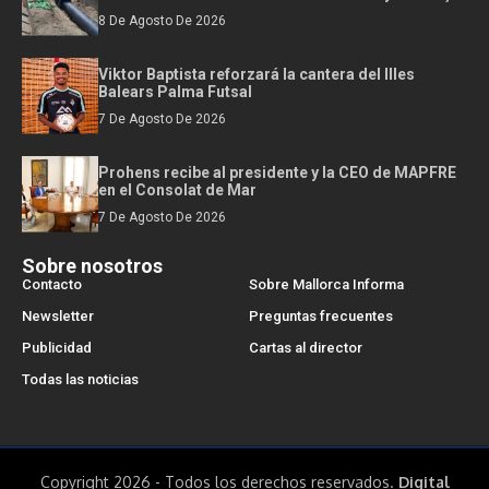
8 De Agosto De 2026
Viktor Baptista reforzará la cantera del Illes
Balears Palma Futsal
7 De Agosto De 2026
Prohens recibe al presidente y la CEO de MAPFRE
en el Consolat de Mar
7 De Agosto De 2026
Sobre nosotros
Contacto
Sobre Mallorca Informa
Newsletter
Preguntas frecuentes
Publicidad
Cartas al director
Todas las noticias
Copyright 2026 - Todos los derechos reservados.
Digital