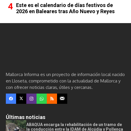
Este es el calendario de días festivos de
2026 en Baleares tras Año Nuevo y Reyes
Mallorca Informa es un proyecto de información local nacido
en Lloseta, comprometido con la actualidad de Mallorca y
con ofrecer noticias claras, útiles y cercanas.
Últimas noticias
ABAQUA encarga la rehabilitación de un tramo de
la conducción entre la IDAM de Alcúdia y Pollença