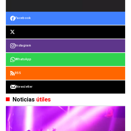
Facebook
Instagram
WhatsApp
RSS
Newsletter
Noticias
útiles