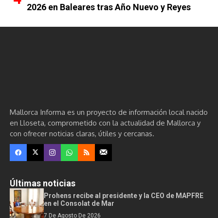
2026 en Baleares tras Año Nuevo y Reyes
Mallorca Informa es un proyecto de información local nacido
en Lloseta, comprometido con la actualidad de Mallorca y
con ofrecer noticias claras, útiles y cercanas.
Últimas noticias
Prohens recibe al presidente y la CEO de MAPFRE
en el Consolat de Mar
7 De Agosto De 2026