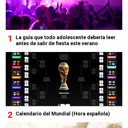
La guía que todo adolescente debería leer
antes de salir de fiesta este verano
Calendario del Mundial (Hora española)