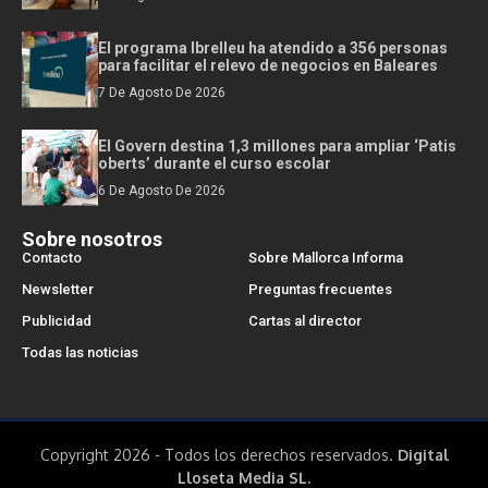
El programa Ibrelleu ha atendido a 356 personas
para facilitar el relevo de negocios en Baleares
7 De Agosto De 2026
El Govern destina 1,3 millones para ampliar ‘Patis
oberts’ durante el curso escolar
6 De Agosto De 2026
Sobre nosotros
Contacto
Sobre Mallorca Informa
Newsletter
Preguntas frecuentes
Publicidad
Cartas al director
Todas las noticias
Copyright 2026 - Todos los derechos reservados.
Digital
Lloseta Media SL.