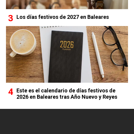
Los días festivos de 2027 en Baleares
Este es el calendario de días festivos de
2026 en Baleares tras Año Nuevo y Reyes