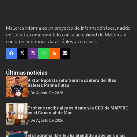
Mallorca Informa es un proyecto de información local nacido
en Lloseta, comprometido con la actualidad de Mallorca y
con ofrecer noticias claras, útiles y cercanas.
Últimas noticias
Viktor Baptista reforzará la cantera del Illes
Balears Palma Futsal
7 De Agosto De 2026
Prohens recibe al presidente y la CEO de MAPFRE
en el Consolat de Mar
7 De Agosto De 2026
El programa Ibrelleu ha atendido a 356 personas