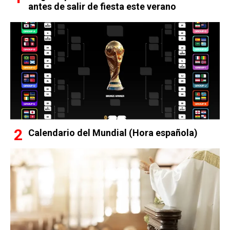
antes de salir de fiesta este verano
Calendario del Mundial (Hora española)