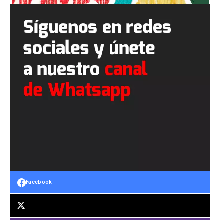
Facebook