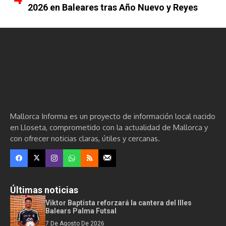
2026 en Baleares tras Año Nuevo y Reyes
Mallorca Informa es un proyecto de información local nacido
en Lloseta, comprometido con la actualidad de Mallorca y
con ofrecer noticias claras, útiles y cercanas.
Últimas noticias
Viktor Baptista reforzará la cantera del Illes
Balears Palma Futsal
7 De Agosto De 2026