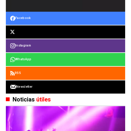
Facebook
Instagram
WhatsApp
RSS
Newsletter
Noticias
útiles