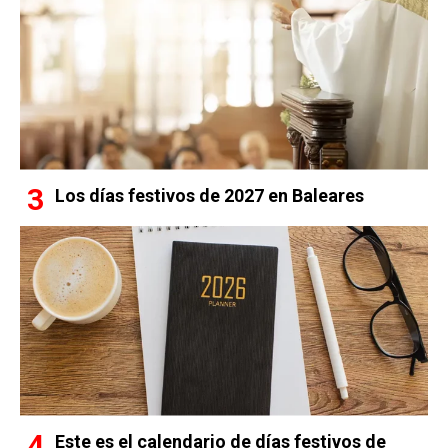
Los días festivos de 2027 en Baleares
Este es el calendario de días festivos de