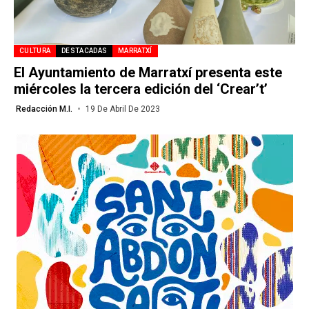
CULTURA
DESTACADAS
MARRATXÍ
El Ayuntamiento de Marratxí presenta este
miércoles la tercera edición del ‘Crear’t’
Redacción M.I.
19 De Abril De 2023