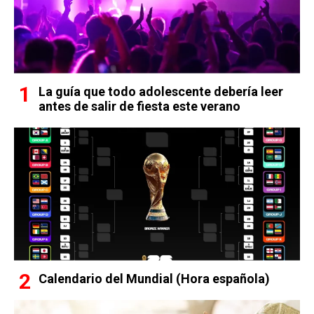
La guía que todo adolescente debería leer
antes de salir de fiesta este verano
Calendario del Mundial (Hora española)