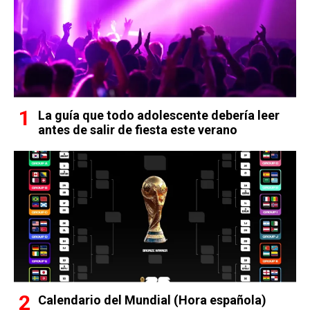
La guía que todo adolescente debería leer
antes de salir de fiesta este verano
Calendario del Mundial (Hora española)