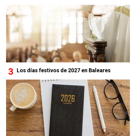
Los días festivos de 2027 en Baleares