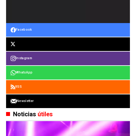
Facebook
Instagram
WhatsApp
RSS
Newsletter
Noticias
útiles