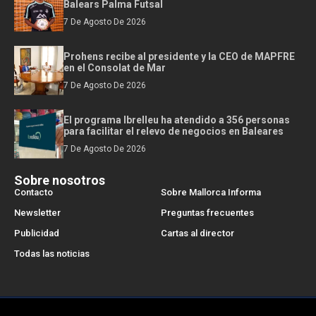
Balears Palma Futsal
7 De Agosto De 2026
Prohens recibe al presidente y la CEO de MAPFRE
en el Consolat de Mar
7 De Agosto De 2026
El programa Ibrelleu ha atendido a 356 personas
para facilitar el relevo de negocios en Baleares
7 De Agosto De 2026
Sobre nosotros
Contacto
Sobre Mallorca Informa
Newsletter
Preguntas frecuentes
Publicidad
Cartas al director
Todas las noticias