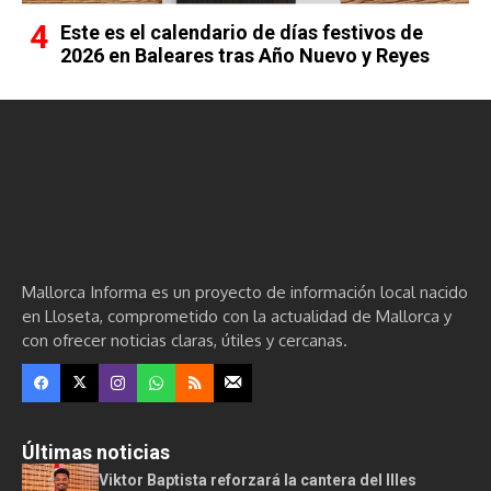
Este es el calendario de días festivos de
2026 en Baleares tras Año Nuevo y Reyes
Mallorca Informa es un proyecto de información local nacido
en Lloseta, comprometido con la actualidad de Mallorca y
con ofrecer noticias claras, útiles y cercanas.
Últimas noticias
Viktor Baptista reforzará la cantera del Illes