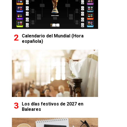
Calendario del Mundial (Hora
española)
Los días festivos de 2027 en
Baleares