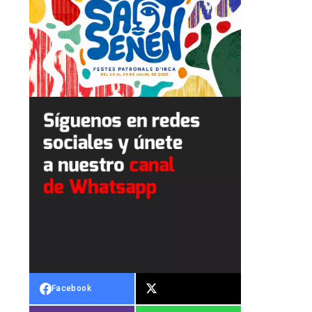
Facebook