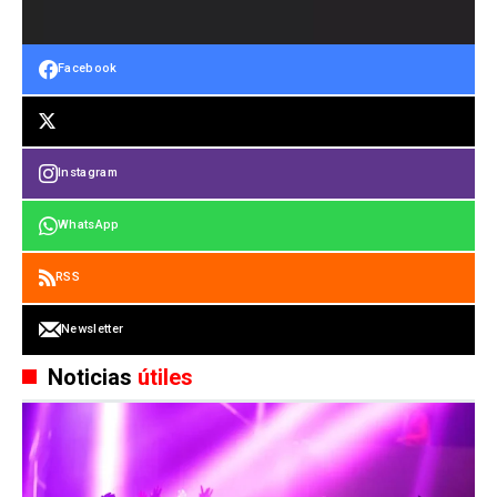
Facebook
Instagram
WhatsApp
RSS
Newsletter
Noticias
útiles