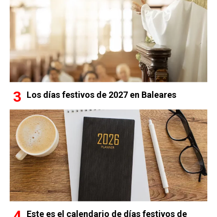
Los días festivos de 2027 en Baleares
Este es el calendario de días festivos de