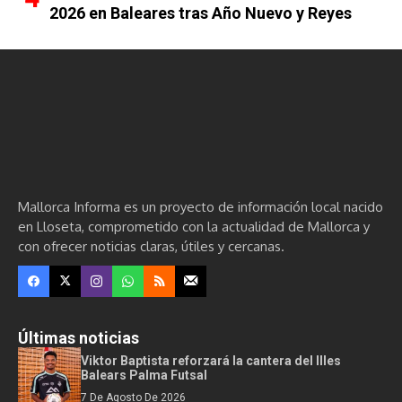
2026 en Baleares tras Año Nuevo y Reyes
Mallorca Informa es un proyecto de información local nacido
en Lloseta, comprometido con la actualidad de Mallorca y
con ofrecer noticias claras, útiles y cercanas.
Últimas noticias
Viktor Baptista reforzará la cantera del Illes
Balears Palma Futsal
7 De Agosto De 2026