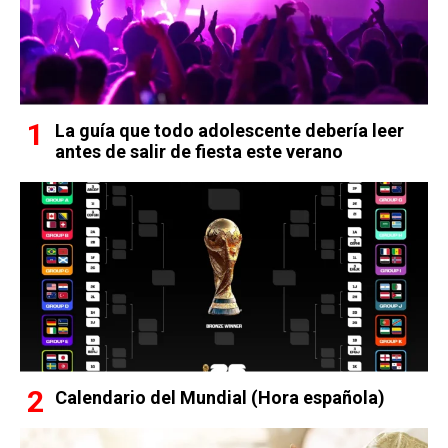
La guía que todo adolescente debería leer
antes de salir de fiesta este verano
Calendario del Mundial (Hora española)