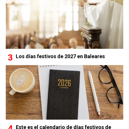
Los días festivos de 2027 en Baleares
Este es el calendario de días festivos de