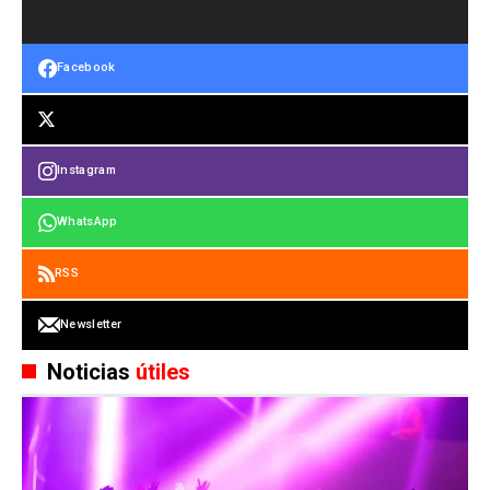
Facebook
Instagram
WhatsApp
RSS
Newsletter
Noticias
útiles