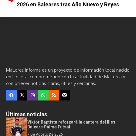
2026 en Baleares tras Año Nuevo y Reyes
Mallorca Informa es un proyecto de información local nacido
en Lloseta, comprometido con la actualidad de Mallorca y
con ofrecer noticias claras, útiles y cercanas.
Últimas noticias
Viktor Baptista reforzará la cantera del Illes
Balears Palma Futsal
7 De Agosto De 2026