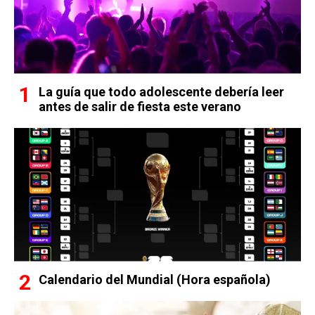
La guía que todo adolescente debería leer
antes de salir de fiesta este verano
Calendario del Mundial (Hora española)