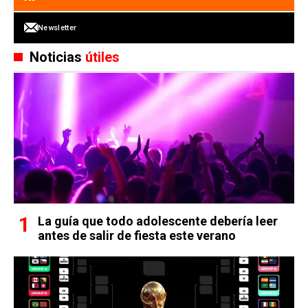
Newsletter
Noticias
útiles
La guía que todo adolescente debería leer
antes de salir de fiesta este verano