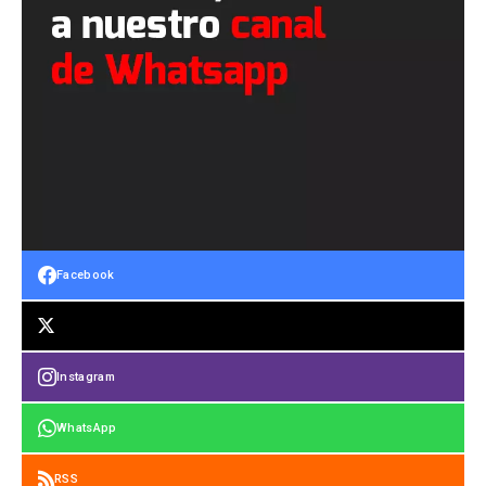
Facebook
Instagram
WhatsApp
RSS