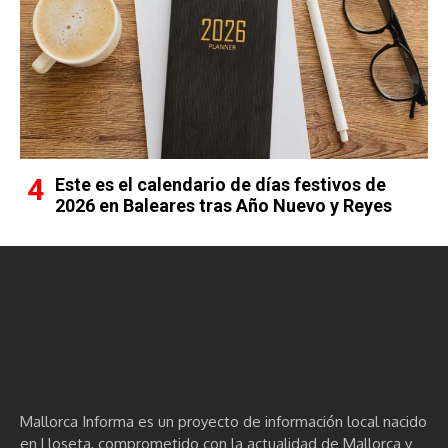
Este es el calendario de días festivos de
2026 en Baleares tras Año Nuevo y Reyes
Mallorca Informa es un proyecto de información local nacido
en Lloseta, comprometido con la actualidad de Mallorca y