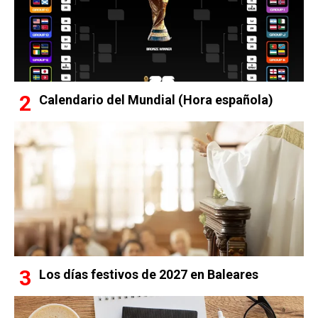
Calendario del Mundial (Hora española)
Los días festivos de 2027 en Baleares