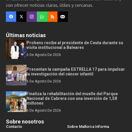
con ofrecer noticias claras, útiles y cercanas.
Últimas noticias
Prohens recibe al presidente de Ceuta durante su
visita institucional a Baleares
6 De Agosto De 2026
Presentan la campaña ESTRELLA 17 para impulsar
la investigación del cáncer infantil
6 De Agosto De 2026
Finaliza la rehabilitación del muelle del Parque
Nacional de Cabrera con una inversión de 1,58
millones
6 De Agosto De 2026
Sobre nosotros
Contacto
Sobre Mallorca Informa