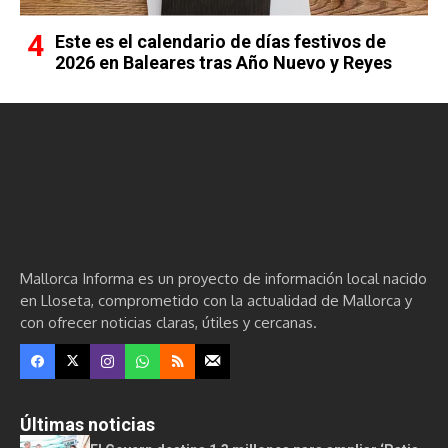
Este es el calendario de días festivos de
2026 en Baleares tras Año Nuevo y Reyes
Mallorca Informa es un proyecto de información local nacido
en Lloseta, comprometido con la actualidad de Mallorca y
con ofrecer noticias claras, útiles y cercanas.
Últimas noticias