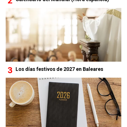
Los días festivos de 2027 en Baleares