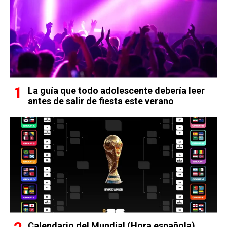
La guía que todo adolescente debería leer
antes de salir de fiesta este verano
Calendario del Mundial (Hora española)