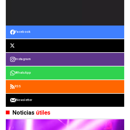
Facebook
Instagram
WhatsApp
RSS
Newsletter
Noticias
útiles