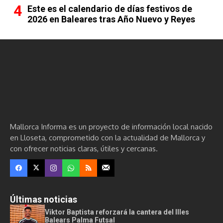
Este es el calendario de días festivos de
2026 en Baleares tras Año Nuevo y Reyes
Mallorca Informa es un proyecto de información local nacido
en Lloseta, comprometido con la actualidad de Mallorca y
con ofrecer noticias claras, útiles y cercanas.
Últimas noticias
Viktor Baptista reforzará la cantera del Illes
Balears Palma Futsal