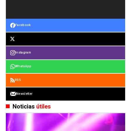
Facebook
Instagram
WhatsApp
RSS
Newsletter
Noticias
útiles