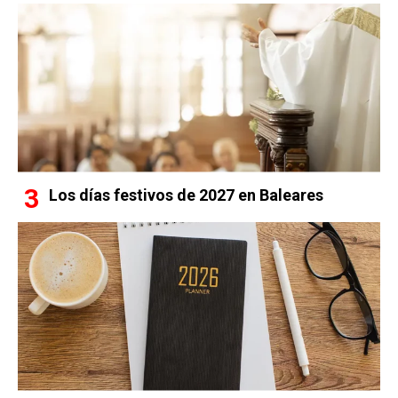
Los días festivos de 2027 en Baleares