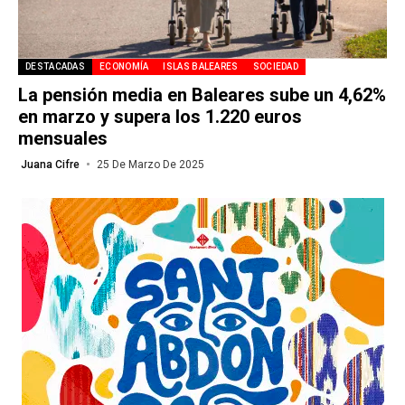
DESTACADAS
ECONOMÍA
ISLAS BALEARES
SOCIEDAD
La pensión media en Baleares sube un 4,62%
en marzo y supera los 1.220 euros
mensuales
Juana Cifre
25 De Marzo De 2025