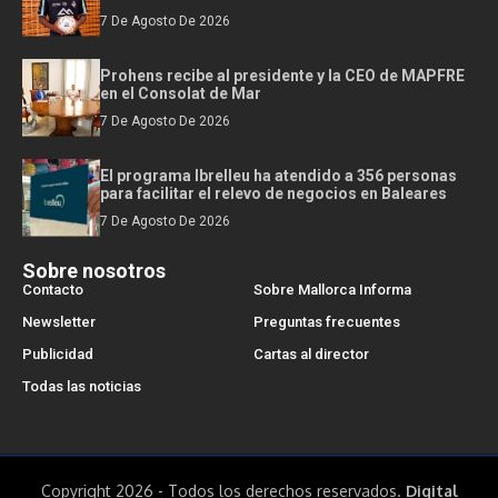
7 De Agosto De 2026
Prohens recibe al presidente y la CEO de MAPFRE
en el Consolat de Mar
7 De Agosto De 2026
El programa Ibrelleu ha atendido a 356 personas
para facilitar el relevo de negocios en Baleares
7 De Agosto De 2026
Sobre nosotros
Contacto
Sobre Mallorca Informa
Newsletter
Preguntas frecuentes
Publicidad
Cartas al director
Todas las noticias
Copyright 2026 - Todos los derechos reservados.
Digital