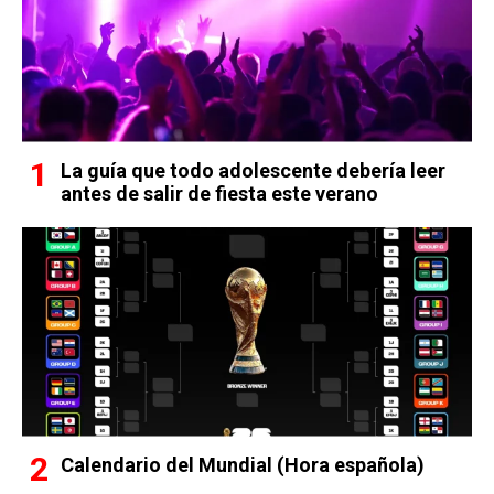
La guía que todo adolescente debería leer
antes de salir de fiesta este verano
Calendario del Mundial (Hora española)