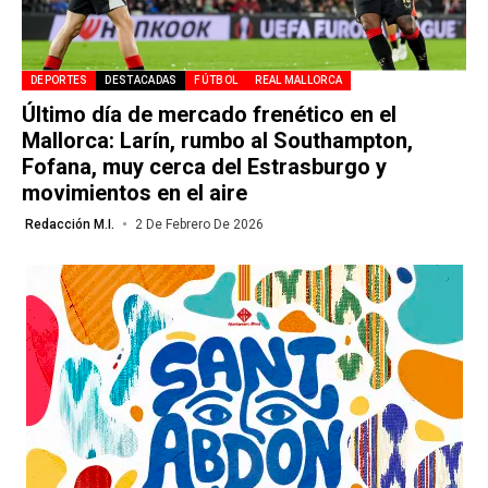
DEPORTES
DESTACADAS
FÚTBOL
REAL MALLORCA
Último día de mercado frenético en el
Mallorca: Larín, rumbo al Southampton,
Fofana, muy cerca del Estrasburgo y
movimientos en el aire
Redacción M.I.
2 De Febrero De 2026