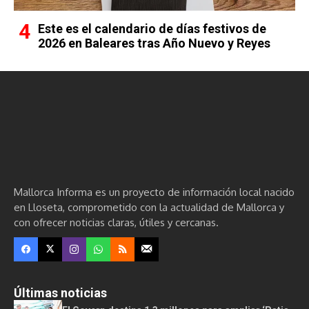
Este es el calendario de días festivos de
2026 en Baleares tras Año Nuevo y Reyes
Mallorca Informa es un proyecto de información local nacido
en Lloseta, comprometido con la actualidad de Mallorca y
con ofrecer noticias claras, útiles y cercanas.
Últimas noticias