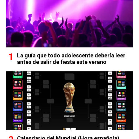
La guía que todo adolescente debería leer
antes de salir de fiesta este verano
Calendario del Mundial (Hora española)