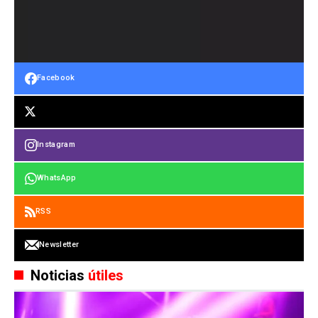
Facebook
Instagram
WhatsApp
RSS
Newsletter
Noticias
útiles