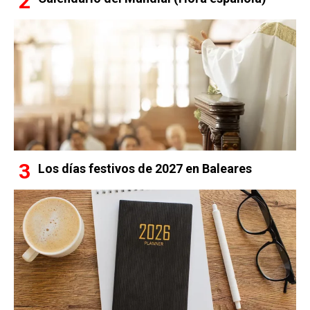
Los días festivos de 2027 en Baleares