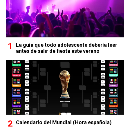
La guía que todo adolescente debería leer
antes de salir de fiesta este verano
Calendario del Mundial (Hora española)