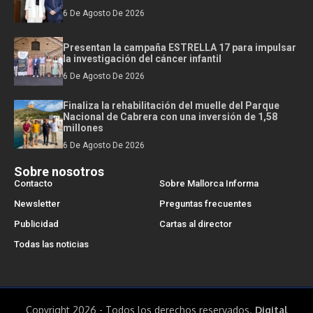
6 De Agosto De 2026
Presentan la campaña ESTRELLA 17 para impulsar
la investigación del cáncer infantil
6 De Agosto De 2026
Finaliza la rehabilitación del muelle del Parque
Nacional de Cabrera con una inversión de 1,58
millones
6 De Agosto De 2026
Sobre nosotros
Contacto
Sobre Mallorca Informa
Newsletter
Preguntas frecuentes
Publicidad
Cartas al director
Todas las noticias
Copyright 2026 - Todos los derechos reservados.
Digital