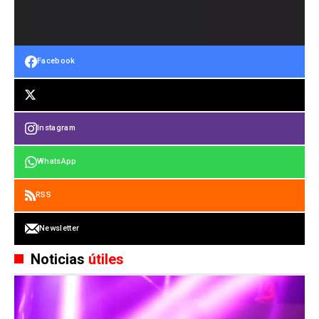
Facebook
Instagram
WhatsApp
RSS
Newsletter
Noticias
útiles