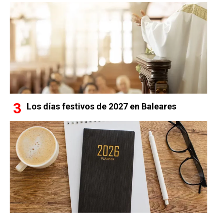
Los días festivos de 2027 en Baleares