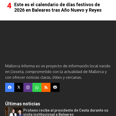
Este es el calendario de días festivos de
2026 en Baleares tras Año Nuevo y Reyes
Mallorca Informa es un proyecto de información local nacido
en Lloseta, comprometido con la actualidad de Mallorca y
con ofrecer noticias claras, útiles y cercanas.
Últimas noticias
Prohens recibe al presidente de Ceuta durante su
visita institucional a Baleares