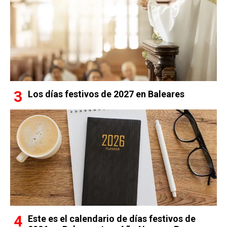
Los días festivos de 2027 en Baleares
Este es el calendario de días festivos de