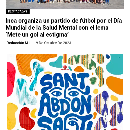
DESTACADAS
Inca organiza un partido de fútbol por el Día
Mundial de la Salud Mental con el lema
‘Mete un gol al estigma’
Redacción M.I.
9 De Octubre De 2023