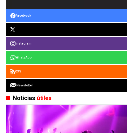
Facebook
Instagram
WhatsApp
RSS
Newsletter
Noticias
útiles