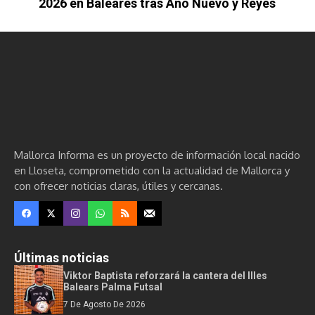
2026 en Baleares tras Año Nuevo y Reyes
Mallorca Informa es un proyecto de información local nacido
en Lloseta, comprometido con la actualidad de Mallorca y
con ofrecer noticias claras, útiles y cercanas.
Últimas noticias
Viktor Baptista reforzará la cantera del Illes
Balears Palma Futsal
7 De Agosto De 2026