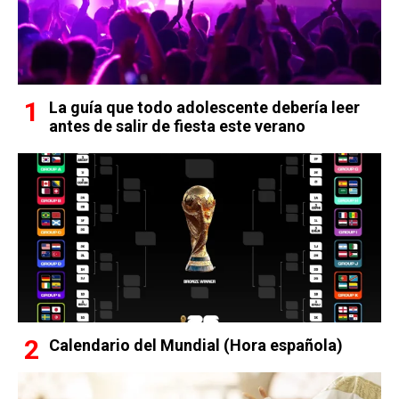
La guía que todo adolescente debería leer
antes de salir de fiesta este verano
Calendario del Mundial (Hora española)