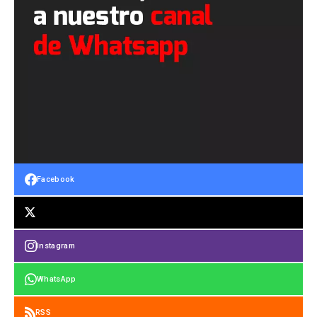
Facebook
Instagram
WhatsApp
RSS