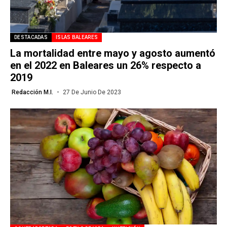
DESTACADAS
ISLAS BALEARES
La mortalidad entre mayo y agosto aumentó
en el 2022 en Baleares un 26% respecto a
2019
Redacción M.I.
27 De Junio De 2023