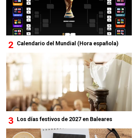
Calendario del Mundial (Hora española)
Los días festivos de 2027 en Baleares