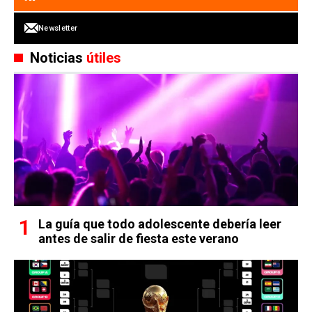
Newsletter
Noticias
útiles
La guía que todo adolescente debería leer
antes de salir de fiesta este verano