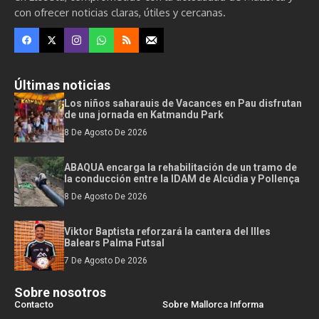
con ofrecer noticias claras, útiles y cercanas.
Últimas noticias
Los niños saharauis de Vacances en Pau disfrutan
de una jornada en Katmandu Park
8 De Agosto De 2026
ABAQUA encarga la rehabilitación de un tramo de
la conducción entre la IDAM de Alcúdia y Pollença
8 De Agosto De 2026
Viktor Baptista reforzará la cantera del Illes
Balears Palma Futsal
7 De Agosto De 2026
Sobre nosotros
Contacto
Sobre Mallorca Informa