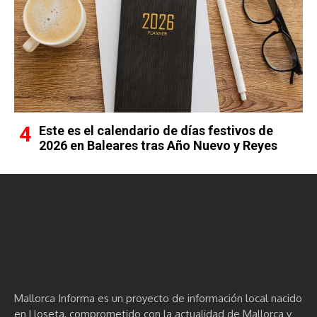
Este es el calendario de días festivos de
2026 en Baleares tras Año Nuevo y Reyes
Mallorca Informa es un proyecto de información local nacido
en Lloseta, comprometido con la actualidad de Mallorca y