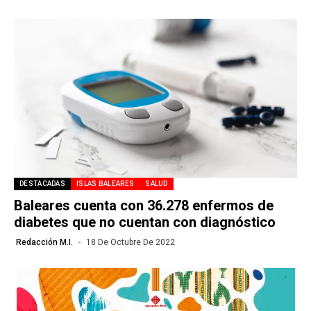
DESTACADAS
ISLAS BALEARES
SALUD
Baleares cuenta con 36.278 enfermos de
diabetes que no cuentan con diagnóstico
Redacción M.I.
18 De Octubre De 2022