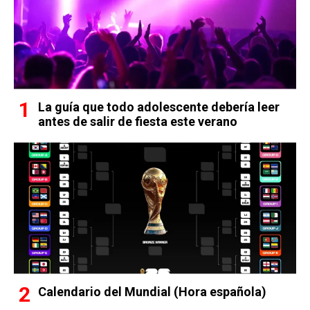
La guía que todo adolescente debería leer
antes de salir de fiesta este verano
Calendario del Mundial (Hora española)