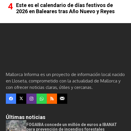
Este es el calendario de días festivos de
2026 en Baleares tras Año Nuevo y Reyes
Mallorca Informa es un proyecto de información local nacido
en Lloseta, comprometido con la actualidad de Mallorca y
con ofrecer noticias claras, útiles y cercanas.
Últimas noticias
FOGAIBA concede un millón de euros a IBANAT
para prevención de incendios forestales