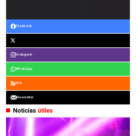
Facebook
Instagram
WhatsApp
RSS
Newsletter
Noticias
útiles