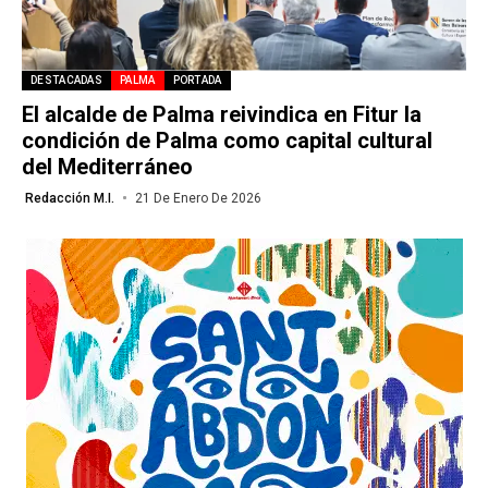
DESTACADAS
PALMA
PORTADA
El alcalde de Palma reivindica en Fitur la
condición de Palma como capital cultural
del Mediterráneo
Redacción M.I.
21 De Enero De 2026