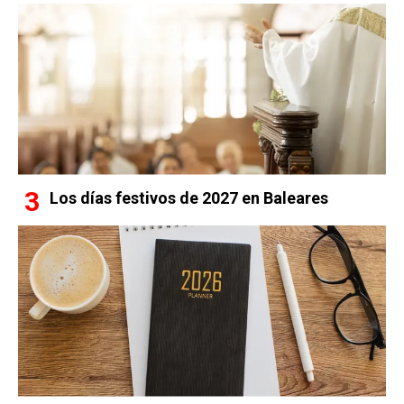
Los días festivos de 2027 en Baleares