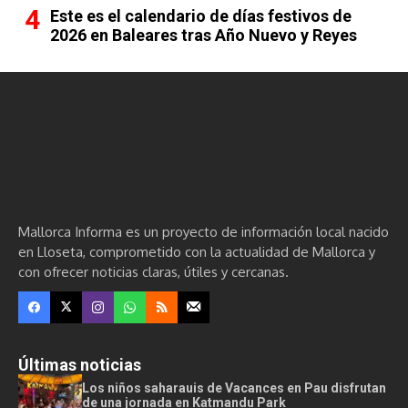
Este es el calendario de días festivos de
2026 en Baleares tras Año Nuevo y Reyes
Mallorca Informa es un proyecto de información local nacido
en Lloseta, comprometido con la actualidad de Mallorca y
con ofrecer noticias claras, útiles y cercanas.
Últimas noticias
Los niños saharauis de Vacances en Pau disfrutan
de una jornada en Katmandu Park