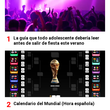
La guía que todo adolescente debería leer
antes de salir de fiesta este verano
Calendario del Mundial (Hora española)