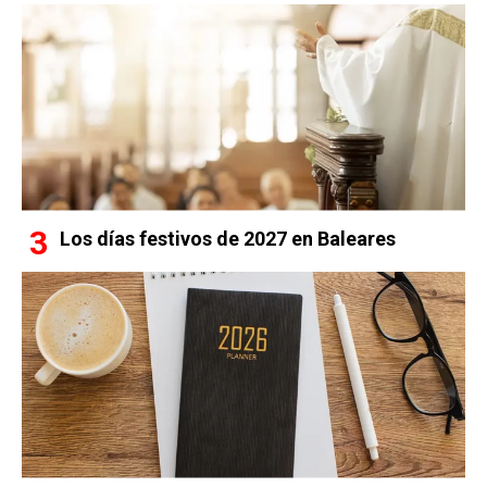
Los días festivos de 2027 en Baleares