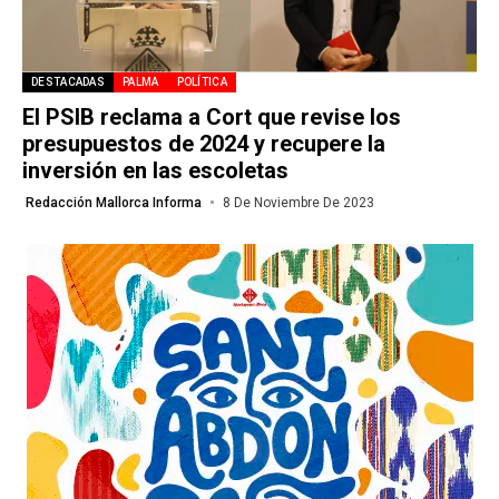
DESTACADAS
PALMA
POLÍTICA
El PSIB reclama a Cort que revise los
presupuestos de 2024 y recupere la
inversión en las escoletas
Redacción Mallorca Informa
8 De Noviembre De 2023