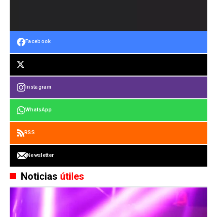
Facebook
Instagram
WhatsApp
RSS
Newsletter
Noticias
útiles