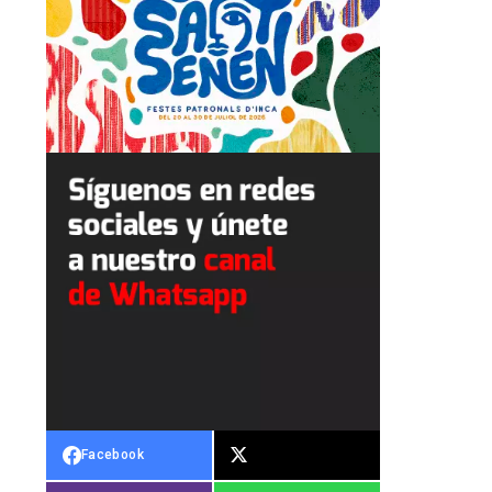
Facebook