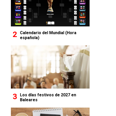
Calendario del Mundial (Hora
española)
Los días festivos de 2027 en
Baleares