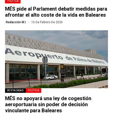
POLÍTICA
MÉS pide al Parlament debatir medidas para
afrontar el alto coste de la vida en Baleares
Redacción M.I.
16 De Febrero De 2026
DESTACADAS
POLÍTICA
MÉS no apoyará una ley de cogestión
aeroportuaria sin poder de decisión
vinculante para Baleares