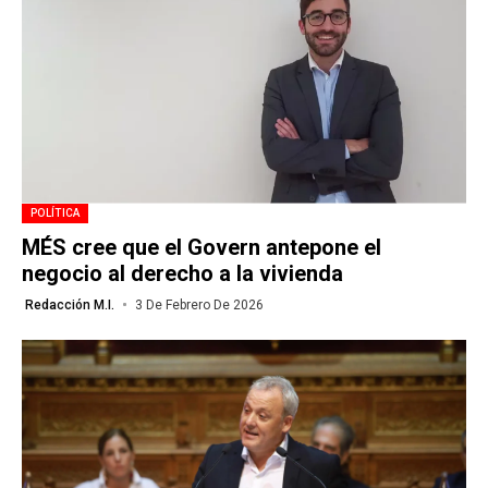
POLÍTICA
MÉS cree que el Govern antepone el
negocio al derecho a la vivienda
Redacción M.I.
3 De Febrero De 2026