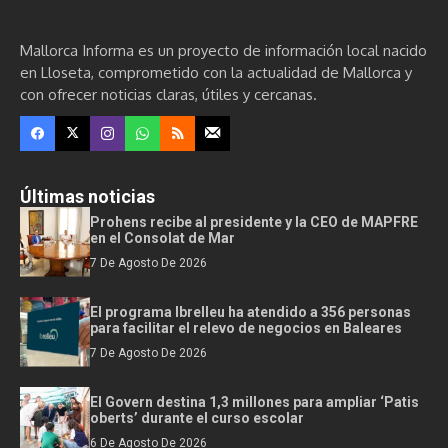
Mallorca Informa es un proyecto de información local nacido
en Lloseta, comprometido con la actualidad de Mallorca y
con ofrecer noticias claras, útiles y cercanas.
Últimas noticias
Prohens recibe al presidente y la CEO de MAPFRE
en el Consolat de Mar
7 De Agosto De 2026
El programa Ibrelleu ha atendido a 356 personas
para facilitar el relevo de negocios en Baleares
7 De Agosto De 2026
El Govern destina 1,3 millones para ampliar ‘Patis
oberts’ durante el curso escolar
6 De Agosto De 2026