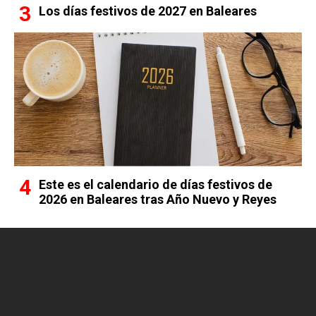
Los días festivos de 2027 en Baleares
Este es el calendario de días festivos de
2026 en Baleares tras Año Nuevo y Reyes