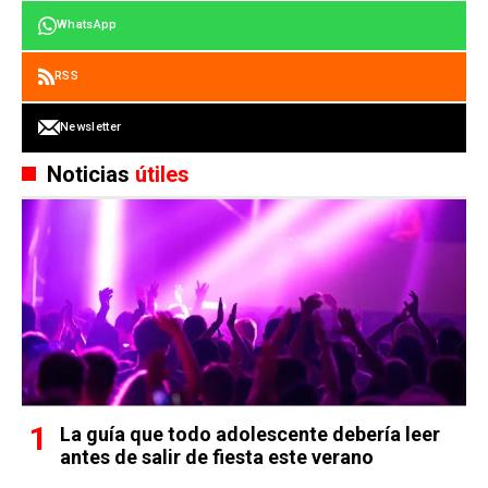
WhatsApp
RSS
Newsletter
Noticias
útiles
La guía que todo adolescente debería leer
antes de salir de fiesta este verano