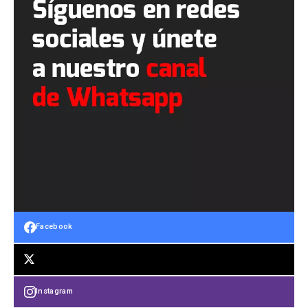
Facebook
Instagram