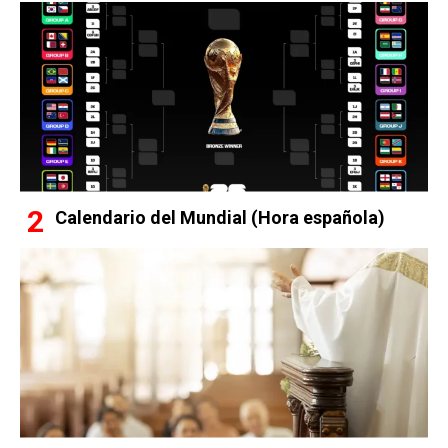
Calendario del Mundial (Hora española)