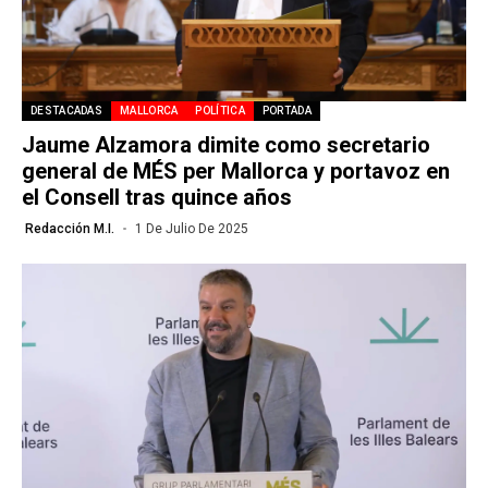
DESTACADAS
MALLORCA
POLÍTICA
PORTADA
Jaume Alzamora dimite como secretario
general de MÉS per Mallorca y portavoz en
el Consell tras quince años
Redacción M.I.
1 De Julio De 2025