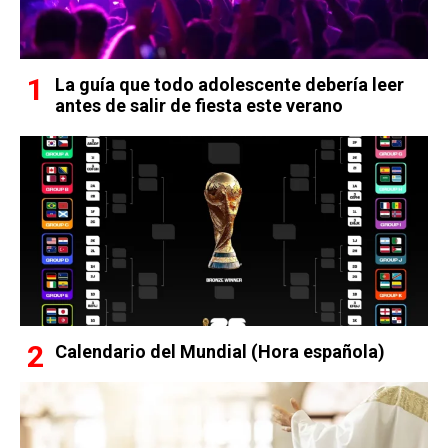
La guía que todo adolescente debería leer
antes de salir de fiesta este verano
Calendario del Mundial (Hora española)