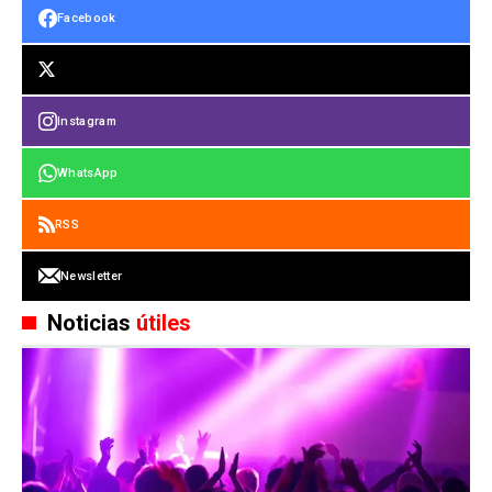
Facebook
Instagram
WhatsApp
RSS
Newsletter
Noticias
útiles