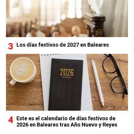
Los días festivos de 2027 en Baleares
Este es el calendario de días festivos de
2026 en Baleares tras Año Nuevo y Reyes