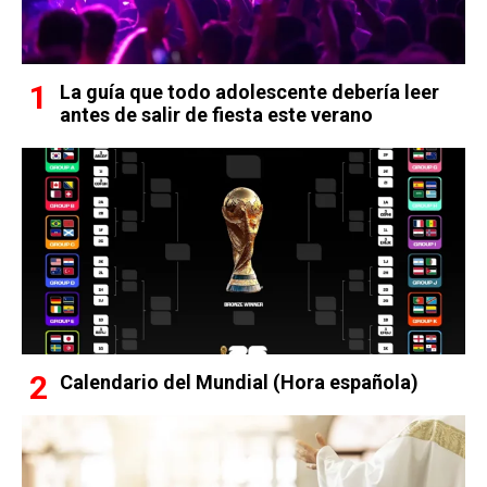
La guía que todo adolescente debería leer
antes de salir de fiesta este verano
Calendario del Mundial (Hora española)