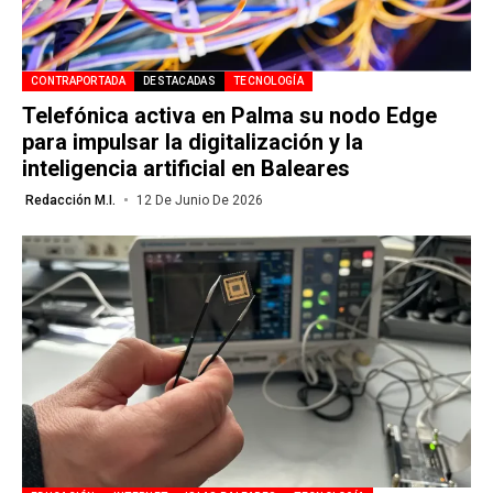
CONTRAPORTADA
DESTACADAS
TECNOLOGÍA
Telefónica activa en Palma su nodo Edge
para impulsar la digitalización y la
inteligencia artificial en Baleares
Redacción M.I.
12 De Junio De 2026