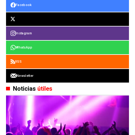
Facebook
Instagram
WhatsApp
RSS
Newsletter
Noticias
útiles