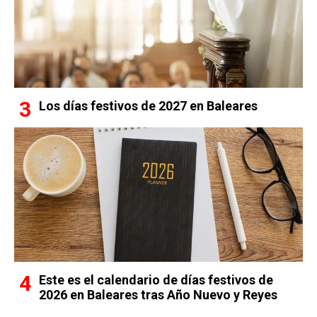
Los días festivos de 2027 en Baleares
Este es el calendario de días festivos de
2026 en Baleares tras Año Nuevo y Reyes