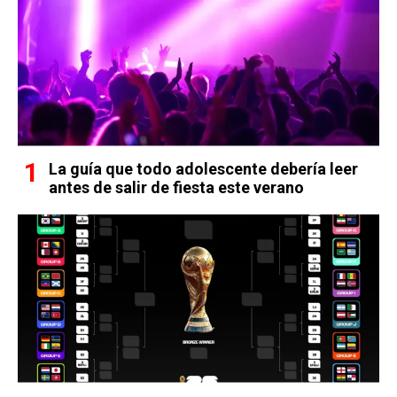
La guía que todo adolescente debería leer
antes de salir de fiesta este verano