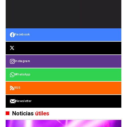
Facebook
Instagram
WhatsApp
RSS
Newsletter
Noticias
útiles