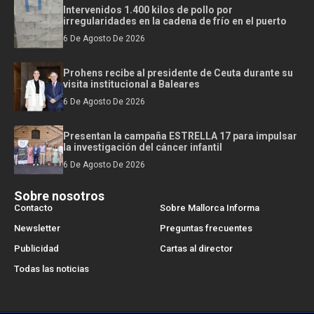
Intervenidos 1.400 kilos de pollo por
irregularidades en la cadena de frío en el puerto
6 De Agosto De 2026
Prohens recibe al presidente de Ceuta durante su
visita institucional a Baleares
6 De Agosto De 2026
Presentan la campaña ESTRELLA 17 para impulsar
la investigación del cáncer infantil
6 De Agosto De 2026
Sobre nosotros
Contacto
Sobre Mallorca Informa
Newsletter
Preguntas frecuentes
Publicidad
Cartas al director
Todas las noticias