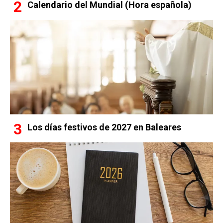
Calendario del Mundial (Hora española)
Los días festivos de 2027 en Baleares