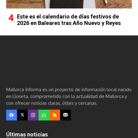
Este es el calendario de días festivos de
2026 en Baleares tras Año Nuevo y Reyes
Mallorca Informa es un proyecto de información local nacido
en Lloseta, comprometido con la actualidad de Mallorca y
con ofrecer noticias claras, útiles y cercanas.
Últimas noticias