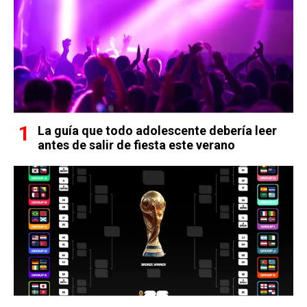
La guía que todo adolescente debería leer
antes de salir de fiesta este verano