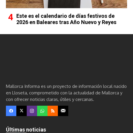
Este es el calendario de días festivos de
2026 en Baleares tras Año Nuevo y Reyes
Mallorca Informa es un proyecto de información local nacido
en Lloseta, comprometido con la actualidad de Mallorca y
con ofrecer noticias claras, útiles y cercanas.
Últimas noticias