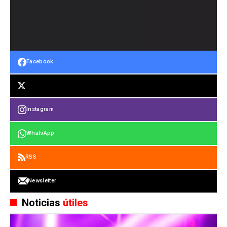
Facebook
Instagram
WhatsApp
RSS
Newsletter
Noticias
útiles