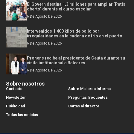
El Govern destina 1,3 millones para ampliar ‘Patis
oberts’ durante el curso escolar
6 De Agosto De 2026
Intervenidos 1.400 kilos de pollo por
irregularidades en la cadena de frío en el puerto
6 De Agosto De 2026
Prohens recibe al presidente de Ceuta durante su
visita institucional a Baleares
6 De Agosto De 2026
Sobre nosotros
Contacto
Sobre Mallorca Informa
Newsletter
Preguntas frecuentes
Publicidad
Cartas al director
Todas las noticias