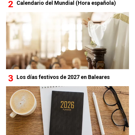
Calendario del Mundial (Hora española)
Los días festivos de 2027 en Baleares