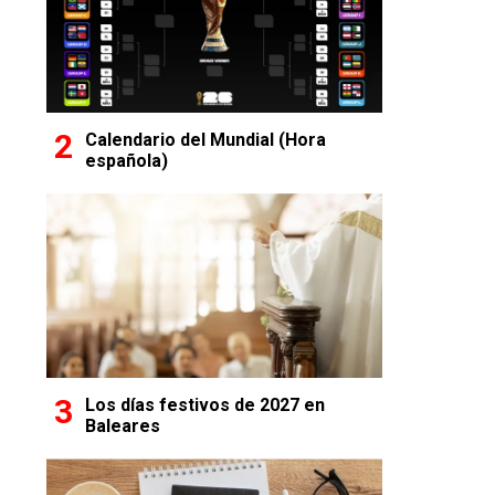
Calendario del Mundial (Hora
española)
Los días festivos de 2027 en
Baleares