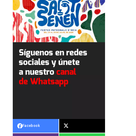
Facebook