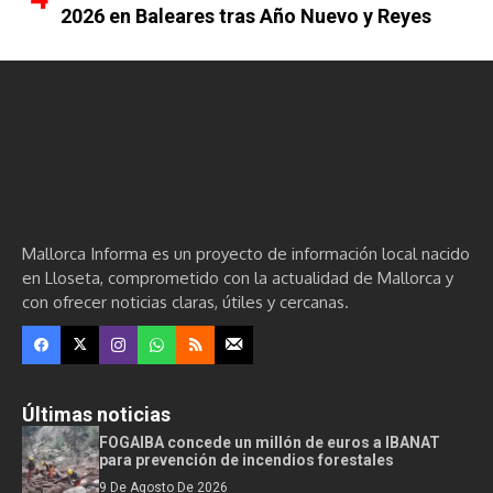
2026 en Baleares tras Año Nuevo y Reyes
Mallorca Informa es un proyecto de información local nacido
en Lloseta, comprometido con la actualidad de Mallorca y
con ofrecer noticias claras, útiles y cercanas.
Últimas noticias
FOGAIBA concede un millón de euros a IBANAT
para prevención de incendios forestales
9 De Agosto De 2026