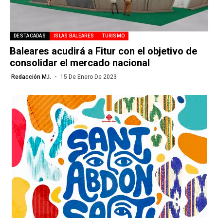
DESTACADAS
ISLAS BALEARES
TURISMO
Baleares acudirá a Fitur con el objetivo de
consolidar el mercado nacional
Redacción M.I.
15 De Enero De 2023