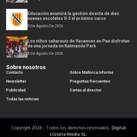
Educación asumirá la gestión directa de diez
nuevas escoletes 0-3 el próximo curso
9 De Agosto De 2026
Los niños saharauis de Vacances en Pau disfrutan
de una jornada en Katmandu Park
8 De Agosto De 2026
Sobre nosotros
Contacto
Sobre Mallorca Informa
Newsletter
Preguntas frecuentes
Publicidad
Cartas al director
Todas las noticias
Copyright 2026 - Todos los derechos reservados.
Digital
Lloseta Media SL.