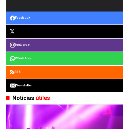
Facebook
Instagram
WhatsApp
RSS
Newsletter
Noticias
útiles