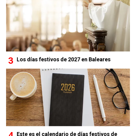
Los días festivos de 2027 en Baleares
Este es el calendario de días festivos de