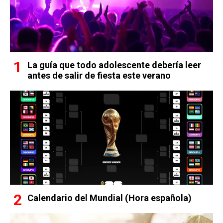
La guía que todo adolescente debería leer
antes de salir de fiesta este verano
Calendario del Mundial (Hora española)