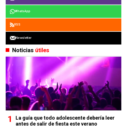
WhatsApp
RSS
Newsletter
Noticias
útiles
La guía que todo adolescente debería leer
antes de salir de fiesta este verano