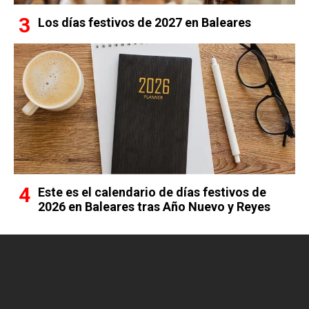
Los días festivos de 2027 en Baleares
Este es el calendario de días festivos de
2026 en Baleares tras Año Nuevo y Reyes