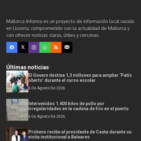
Mallorca Informa es un proyecto de información local nacido
en Lloseta, comprometido con la actualidad de Mallorca y
con ofrecer noticias claras, útiles y cercanas.
Últimas noticias
El Govern destina 1,3 millones para ampliar ‘Patis
oberts’ durante el curso escolar
6 De Agosto De 2026
Intervenidos 1.400 kilos de pollo por
irregularidades en la cadena de frío en el puerto
6 De Agosto De 2026
Prohens recibe al presidente de Ceuta durante su
visita institucional a Baleares