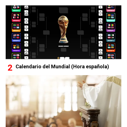
Calendario del Mundial (Hora española)