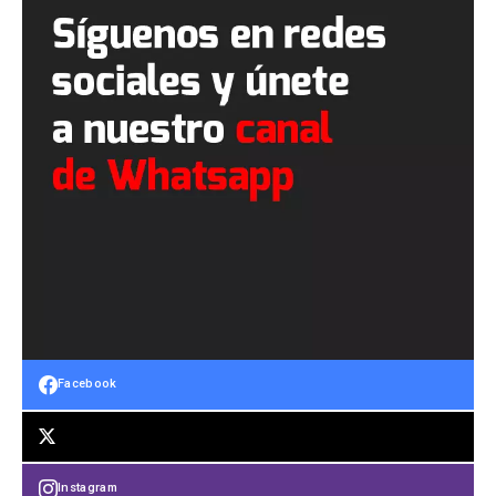
Facebook
Instagram