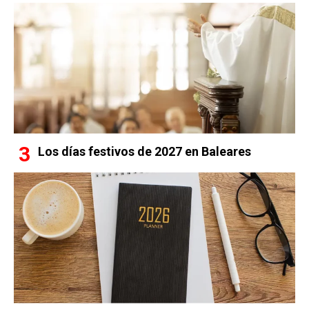
Los días festivos de 2027 en Baleares