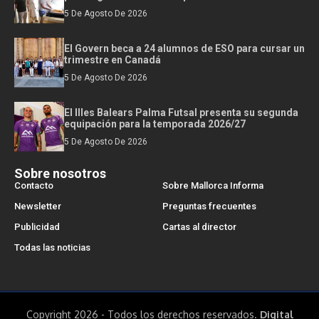
5 De Agosto De 2026
El Govern beca a 24 alumnos de ESO para cursar un
trimestre en Canadá
5 De Agosto De 2026
El Illes Balears Palma Futsal presenta su segunda
equipación para la temporada 2026/27
5 De Agosto De 2026
Sobre nosotros
Contacto
Sobre Mallorca Informa
Newsletter
Preguntas frecuentes
Publicidad
Cartas al director
Todas las noticias
Copyright 2026 - Todos los derechos reservados.
Digital