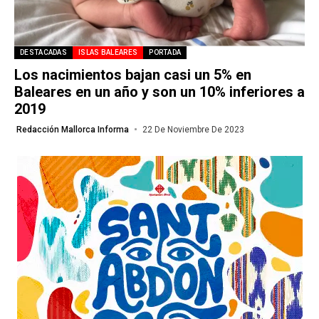
DESTACADAS
ISLAS BALEARES
PORTADA
Los nacimientos bajan casi un 5% en
Baleares en un año y son un 10% inferiores a
2019
Redacción Mallorca Informa
22 De Noviembre De 2023