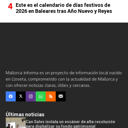
Este es el calendario de días festivos de
2026 en Baleares tras Año Nuevo y Reyes
Mallorca Informa es un proyecto de información local nacido
en Lloseta, comprometido con la actualidad de Mallorca y
con ofrecer noticias claras, útiles y cercanas.
Últimas noticias
Can Sales instala un escáner de alta resolución
para digitalizar su fondo patrimonial