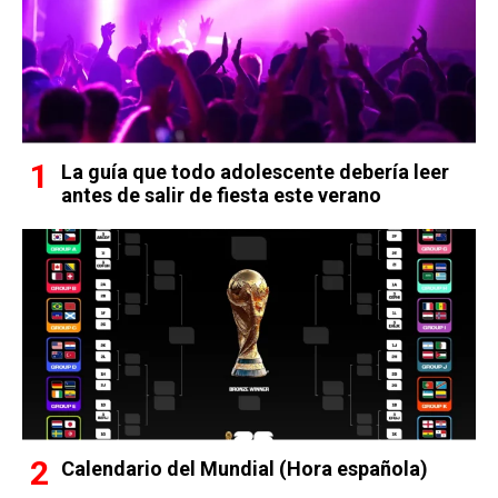
La guía que todo adolescente debería leer
antes de salir de fiesta este verano
Calendario del Mundial (Hora española)