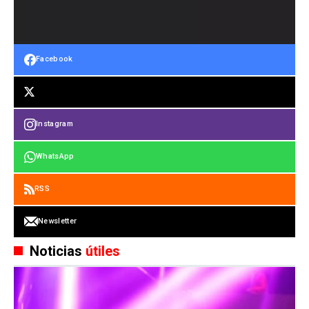
Facebook
Instagram
WhatsApp
RSS
Newsletter
Noticias
útiles