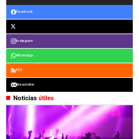
Facebook
Instagram
WhatsApp
RSS
Newsletter
Noticias
útiles