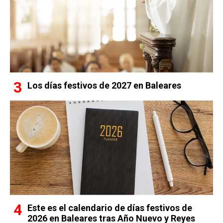
Los días festivos de 2027 en Baleares
Este es el calendario de días festivos de
2026 en Baleares tras Año Nuevo y Reyes