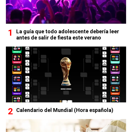
La guía que todo adolescente debería leer
antes de salir de fiesta este verano
Calendario del Mundial (Hora española)