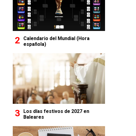
Calendario del Mundial (Hora
española)
Los días festivos de 2027 en
Baleares