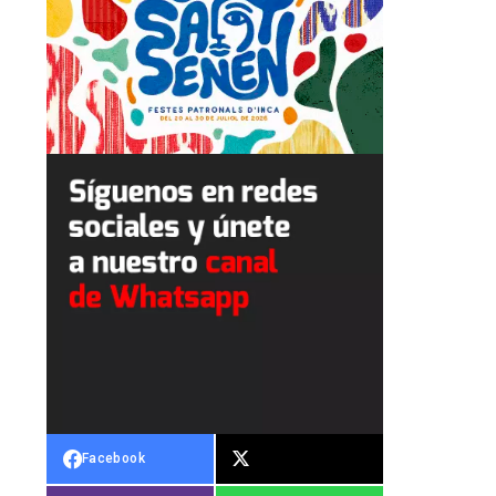
Facebook