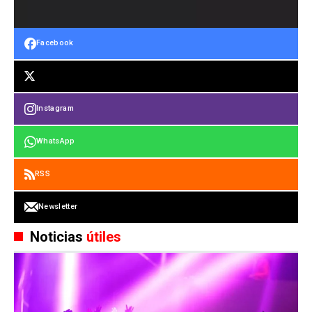
Facebook
Instagram
WhatsApp
RSS
Newsletter
Noticias
útiles