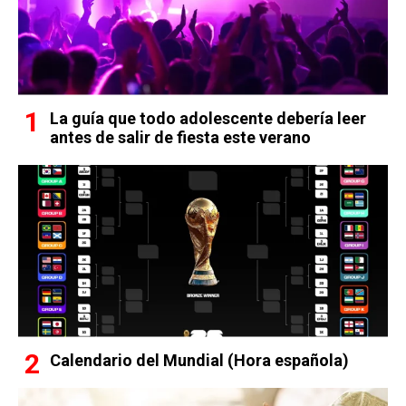
La guía que todo adolescente debería leer
antes de salir de fiesta este verano
Calendario del Mundial (Hora española)