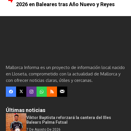
2026 en Baleares tras Año Nuevo y Reyes
Mallorca Informa es un proyecto de información local nacido
en Lloseta, comprometido con la actualidad de Mallorca y
con ofrecer noticias claras, útiles y cercanas.
Últimas noticias
Viktor Baptista reforzará la cantera del Illes
Balears Palma Futsal
7 De Agosto De 2026