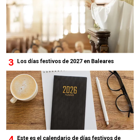
Los días festivos de 2027 en Baleares
Este es el calendario de días festivos de