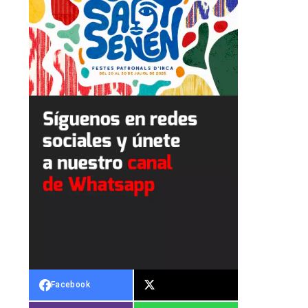
Facebook