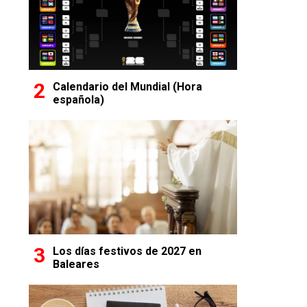
Calendario del Mundial (Hora
española)
Los días festivos de 2027 en
Baleares