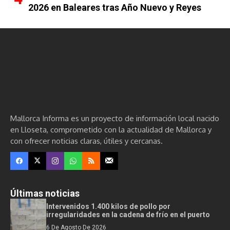
2026 en Baleares tras Año Nuevo y Reyes
Mallorca Informa es un proyecto de información local nacido
en Lloseta, comprometido con la actualidad de Mallorca y
con ofrecer noticias claras, útiles y cercanas.
Últimas noticias
Intervenidos 1.400 kilos de pollo por
irregularidades en la cadena de frío en el puerto
6 De Agosto De 2026