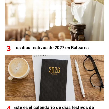
Los días festivos de 2027 en Baleares
Este es el calendario de días festivos de