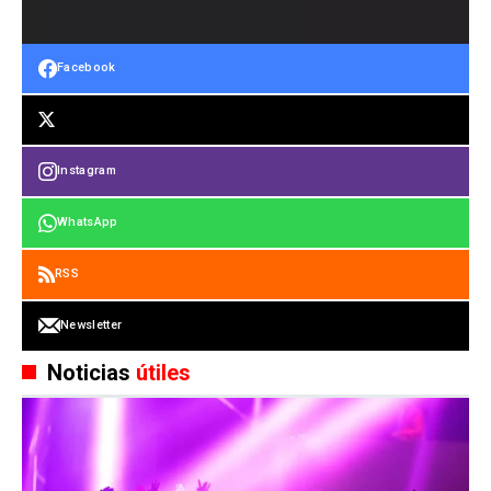
Facebook
Instagram
WhatsApp
RSS
Newsletter
Noticias
útiles