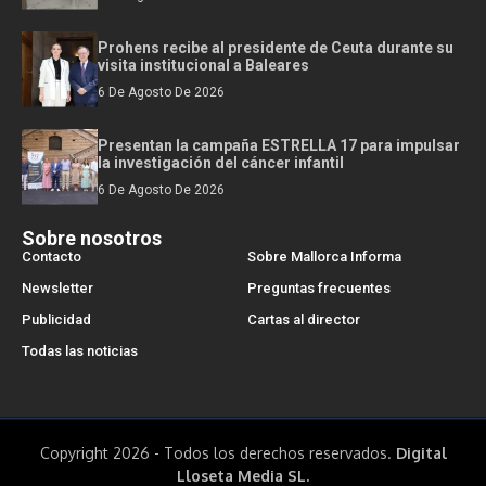
Prohens recibe al presidente de Ceuta durante su
visita institucional a Baleares
6 De Agosto De 2026
Presentan la campaña ESTRELLA 17 para impulsar
la investigación del cáncer infantil
6 De Agosto De 2026
Sobre nosotros
Contacto
Sobre Mallorca Informa
Newsletter
Preguntas frecuentes
Publicidad
Cartas al director
Todas las noticias
Copyright 2026 - Todos los derechos reservados.
Digital
Lloseta Media SL.