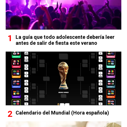
La guía que todo adolescente debería leer
antes de salir de fiesta este verano
Calendario del Mundial (Hora española)