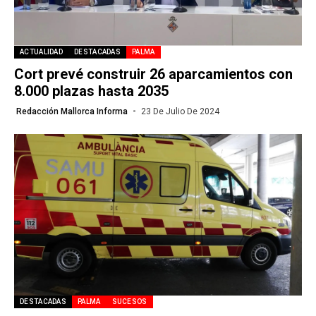
ACTUALIDAD
DESTACADAS
PALMA
Cort prevé construir 26 aparcamientos con
8.000 plazas hasta 2035
Redacción Mallorca Informa
23 De Julio De 2024
DESTACADAS
PALMA
SUCESOS