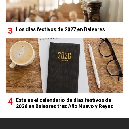
Los días festivos de 2027 en Baleares
Este es el calendario de días festivos de
2026 en Baleares tras Año Nuevo y Reyes