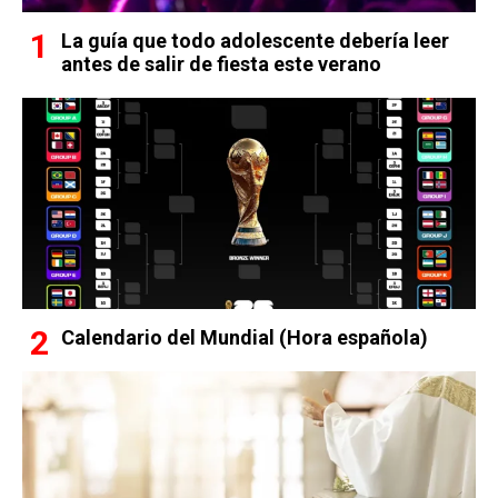
La guía que todo adolescente debería leer
antes de salir de fiesta este verano
Calendario del Mundial (Hora española)