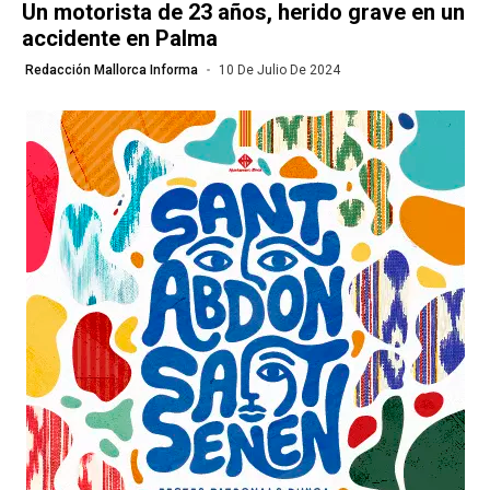
Un motorista de 23 años, herido grave en un
accidente en Palma
Redacción Mallorca Informa
10 De Julio De 2024