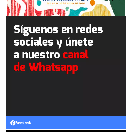
Facebook