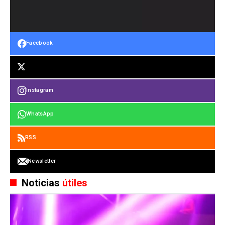
Facebook
Instagram
WhatsApp
RSS
Newsletter
Noticias
útiles