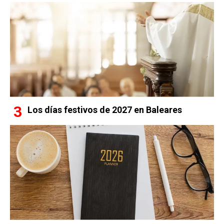
Los días festivos de 2027 en Baleares