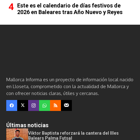
Este es el calendario de días festivos de
2026 en Baleares tras Año Nuevo y Reyes
Mallorca Informa es un proyecto de información local nacido
en Lloseta, comprometido con la actualidad de Mallorca y
con ofrecer noticias claras, útiles y cercanas.
Últimas noticias
Viktor Baptista reforzará la cantera del Illes
Balears Palma Futsal