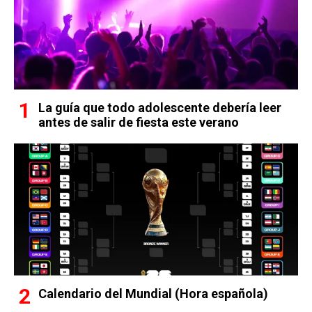
La guía que todo adolescente debería leer
antes de salir de fiesta este verano
Calendario del Mundial (Hora española)