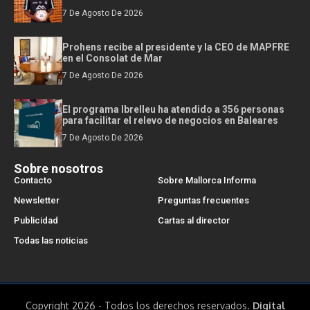
7 De Agosto De 2026
Prohens recibe al presidente y la CEO de MAPFRE
en el Consolat de Mar
7 De Agosto De 2026
El programa Ibrelleu ha atendido a 356 personas
para facilitar el relevo de negocios en Baleares
7 De Agosto De 2026
Sobre nosotros
Contacto
Sobre Mallorca Informa
Newsletter
Preguntas frecuentes
Publicidad
Cartas al director
Todas las noticias
Copyright 2026 - Todos los derechos reservados.
Digital