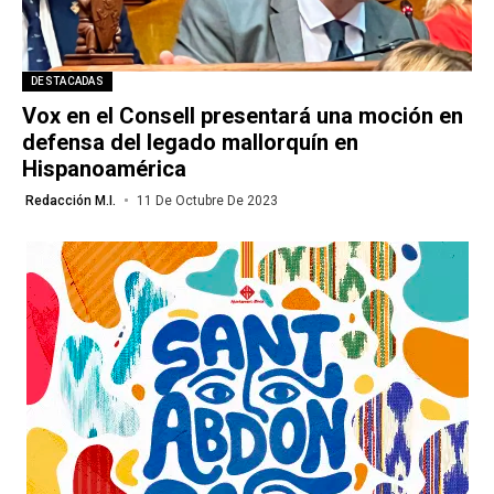
DESTACADAS
Vox en el Consell presentará una moción en
defensa del legado mallorquín en
Hispanoamérica
Redacción M.I.
11 De Octubre De 2023