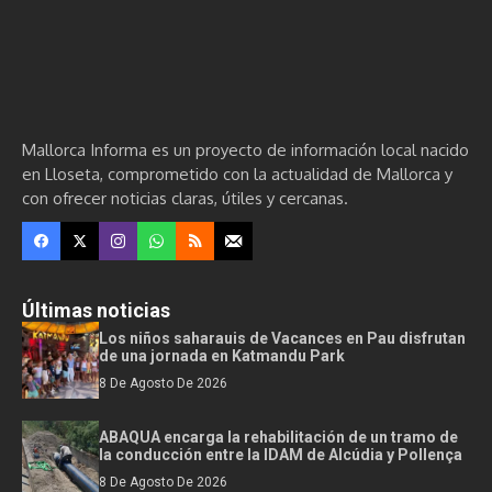
Mallorca Informa es un proyecto de información local nacido
en Lloseta, comprometido con la actualidad de Mallorca y
con ofrecer noticias claras, útiles y cercanas.
Últimas noticias
Los niños saharauis de Vacances en Pau disfrutan
de una jornada en Katmandu Park
8 De Agosto De 2026
ABAQUA encarga la rehabilitación de un tramo de
la conducción entre la IDAM de Alcúdia y Pollença
8 De Agosto De 2026