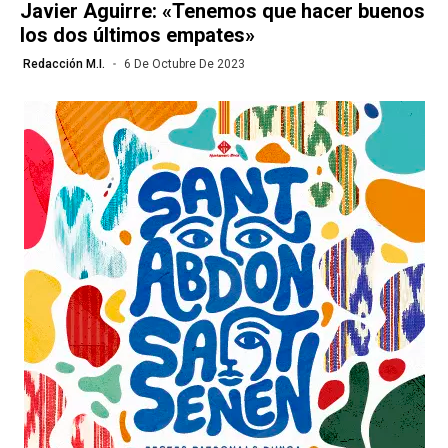
Javier Aguirre: «Tenemos que hacer buenos
los dos últimos empates»
Redacción M.I.
6 De Octubre De 2023