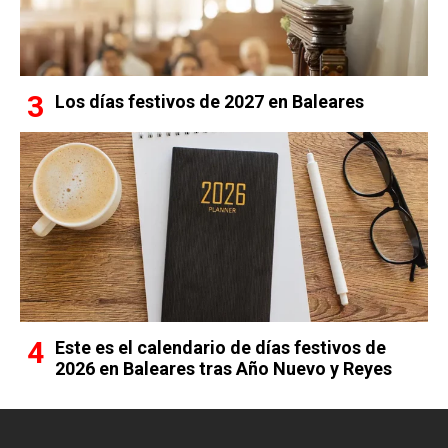
Los días festivos de 2027 en Baleares
Este es el calendario de días festivos de
2026 en Baleares tras Año Nuevo y Reyes