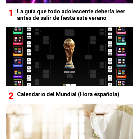
La guía que todo adolescente debería leer
antes de salir de fiesta este verano
Calendario del Mundial (Hora española)