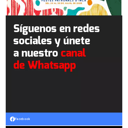
Facebook