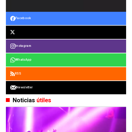
Facebook
Instagram
WhatsApp
RSS
Newsletter
Noticias
útiles