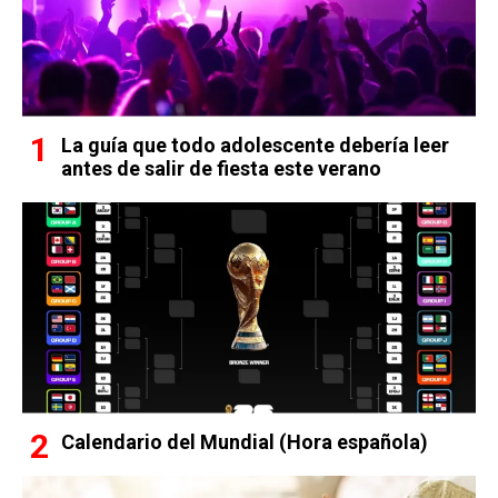
La guía que todo adolescente debería leer
antes de salir de fiesta este verano
Calendario del Mundial (Hora española)