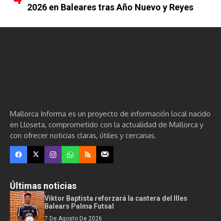
2026 en Baleares tras Año Nuevo y Reyes
Mallorca Informa es un proyecto de información local nacido
en Lloseta, comprometido con la actualidad de Mallorca y
con ofrecer noticias claras, útiles y cercanas.
Últimas noticias
Viktor Baptista reforzará la cantera del Illes
Balears Palma Futsal
7 De Agosto De 2026