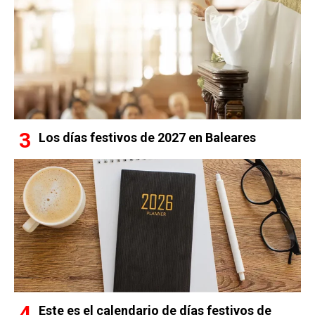
Los días festivos de 2027 en Baleares
Este es el calendario de días festivos de