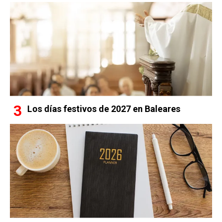
Los días festivos de 2027 en Baleares