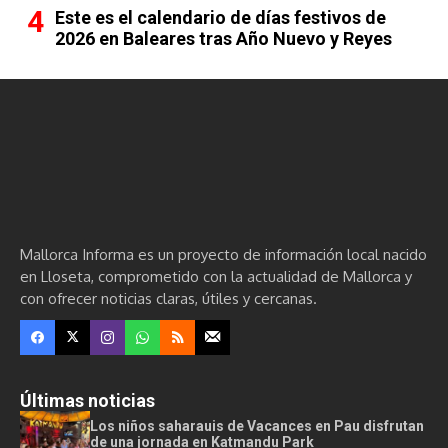
Este es el calendario de días festivos de
2026 en Baleares tras Año Nuevo y Reyes
Mallorca Informa es un proyecto de información local nacido
en Lloseta, comprometido con la actualidad de Mallorca y
con ofrecer noticias claras, útiles y cercanas.
Últimas noticias
Los niños saharauis de Vacances en Pau disfrutan
de una jornada en Katmandu Park