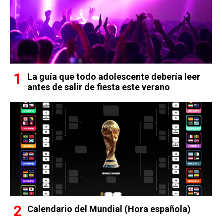
La guía que todo adolescente debería leer
antes de salir de fiesta este verano
Calendario del Mundial (Hora española)