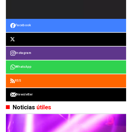
Facebook
Instagram
WhatsApp
RSS
Newsletter
Noticias
útiles