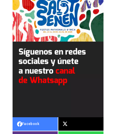
Facebook