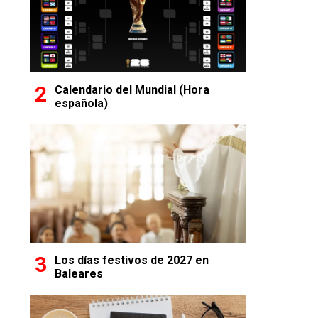
Calendario del Mundial (Hora
española)
Los días festivos de 2027 en
Baleares