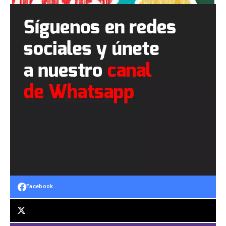
Facebook