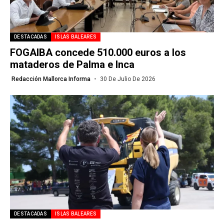
DESTACADAS
ISLAS BALEARES
FOGAIBA concede 510.000 euros a los
mataderos de Palma e Inca
Redacción Mallorca Informa
30 De Julio De 2026
DESTACADAS
ISLAS BALEARES