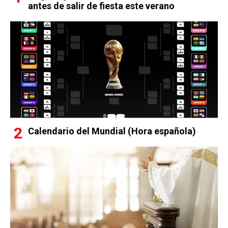
antes de salir de fiesta este verano
Calendario del Mundial (Hora española)