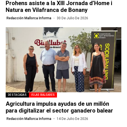
Prohens asiste a la XIII Jornada d’Home i
Natura en Vilafranca de Bonany
Redacción Mallorca Informa
30 De Julio De 2026
DESTACADAS
ISLAS BALEARES
Agricultura impulsa ayudas de un millón
para digitalizar el sector ganadero balear
Redacción Mallorca Informa
14 De Julio De 2026