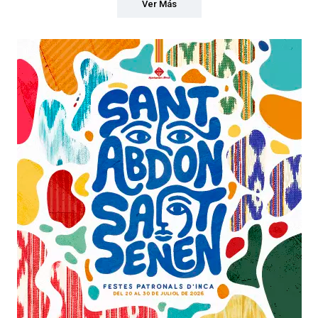
Ver Más