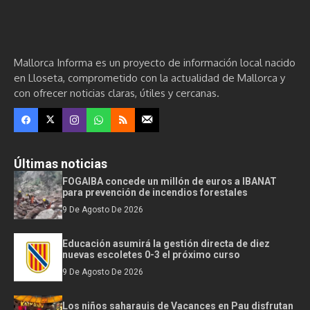
Mallorca Informa es un proyecto de información local nacido
en Lloseta, comprometido con la actualidad de Mallorca y
con ofrecer noticias claras, útiles y cercanas.
Últimas noticias
FOGAIBA concede un millón de euros a IBANAT
para prevención de incendios forestales
9 De Agosto De 2026
Educación asumirá la gestión directa de diez
nuevas escoletes 0-3 el próximo curso
9 De Agosto De 2026
Los niños saharauis de Vacances en Pau disfrutan