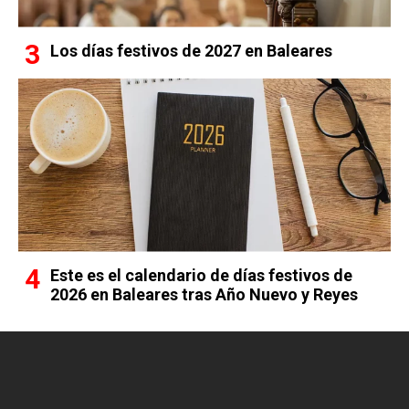
Los días festivos de 2027 en Baleares
Este es el calendario de días festivos de
2026 en Baleares tras Año Nuevo y Reyes