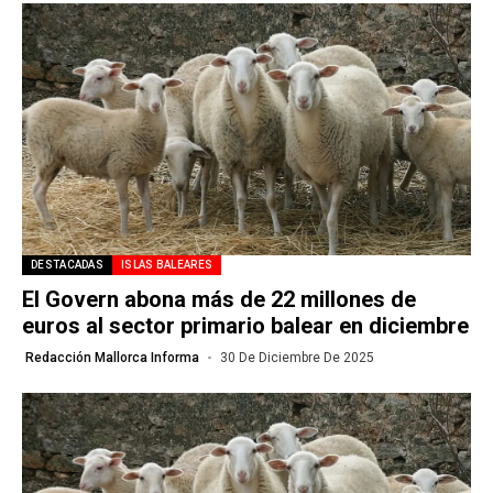
DESTACADAS
ISLAS BALEARES
El Govern abona más de 22 millones de
euros al sector primario balear en diciembre
Redacción Mallorca Informa
30 De Diciembre De 2025