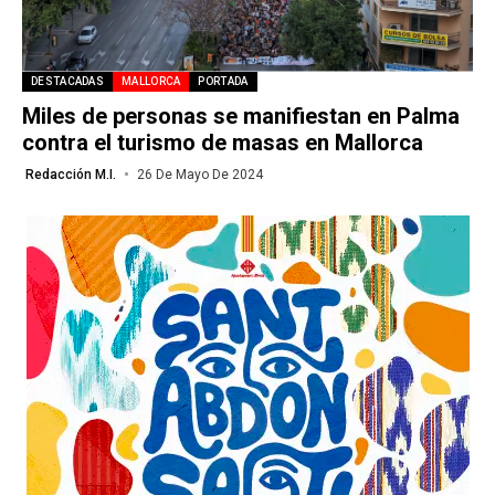
DESTACADAS
MALLORCA
PORTADA
Miles de personas se manifiestan en Palma
contra el turismo de masas en Mallorca
Redacción M.I.
26 De Mayo De 2024