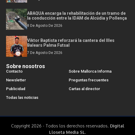
ABAQUA encarga la rehabilitación de un tramo de
la conducción entre la IDAM de Alcúdia y Pollença
8 De Agosto De 2026
Viktor Baptista reforzará la cantera del Illes
Balears Palma Futsal
7 De Agosto De 2026
Sobre nosotros
Contacto
Sobre Mallorca Informa
Newsletter
Preguntas frecuentes
Publicidad
Cartas al director
Todas las noticias
Copyright 2026 - Todos los derechos reservados.
Digital
Lloseta Media SL.