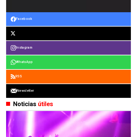
Facebook
Instagram
WhatsApp
RSS
Newsletter
Noticias
útiles