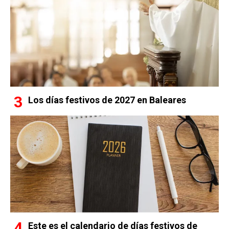
Los días festivos de 2027 en Baleares
Este es el calendario de días festivos de