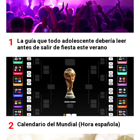
La guía que todo adolescente debería leer
antes de salir de fiesta este verano
Calendario del Mundial (Hora española)