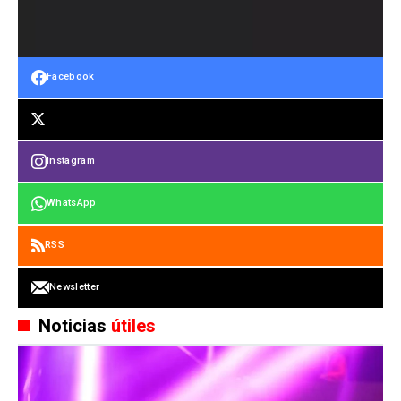
Facebook
Instagram
WhatsApp
RSS
Newsletter
Noticias
útiles