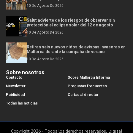
10 De Agosto De 2026
Salut advierte de los riesgos de observar sin
protección el eclipse solar del 12 de agosto
10 De Agosto De 2026
Retiran seis nuevos nidos de avispas invasoras en
Mallorca durante la campaña de verano
10 De Agosto De 2026
Sobre nosotros
Contacto
Sobre Mallorca Informa
Newsletter
Preguntas frecuentes
Publicidad
Cartas al director
Todas las noticias
Copyright 2026 - Todos los derechos reservados.
Digital