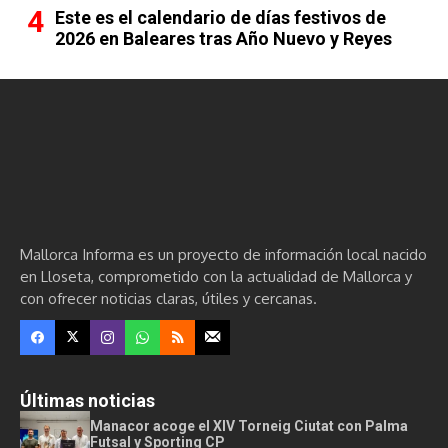
Este es el calendario de días festivos de
2026 en Baleares tras Año Nuevo y Reyes
Mallorca Informa es un proyecto de información local nacido
en Lloseta, comprometido con la actualidad de Mallorca y
con ofrecer noticias claras, útiles y cercanas.
Últimas noticias
Manacor acoge el XIV Torneig Ciutat con Palma
Futsal y Sporting CP