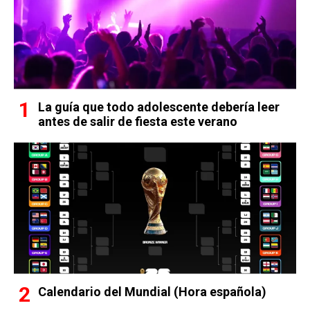
La guía que todo adolescente debería leer
antes de salir de fiesta este verano
Calendario del Mundial (Hora española)