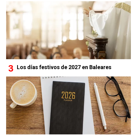
Los días festivos de 2027 en Baleares