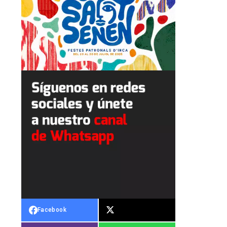
Facebook