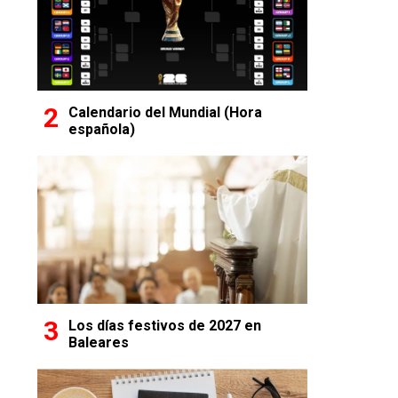
Calendario del Mundial (Hora
española)
Los días festivos de 2027 en
Baleares