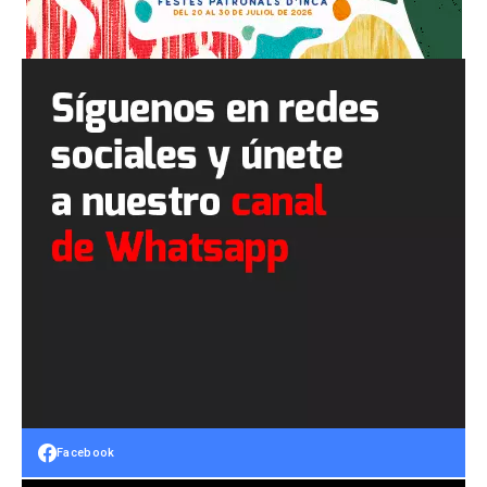
Facebook