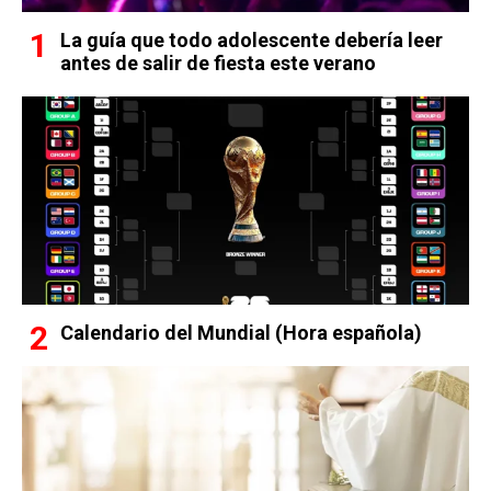
La guía que todo adolescente debería leer
antes de salir de fiesta este verano
Calendario del Mundial (Hora española)