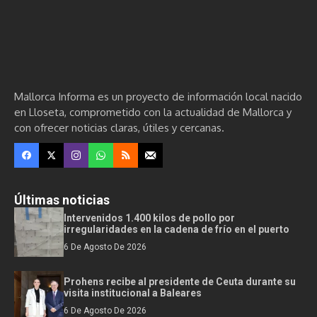
Mallorca Informa es un proyecto de información local nacido
en Lloseta, comprometido con la actualidad de Mallorca y
con ofrecer noticias claras, útiles y cercanas.
Últimas noticias
Intervenidos 1.400 kilos de pollo por
irregularidades en la cadena de frío en el puerto
6 De Agosto De 2026
Prohens recibe al presidente de Ceuta durante su
visita institucional a Baleares
6 De Agosto De 2026