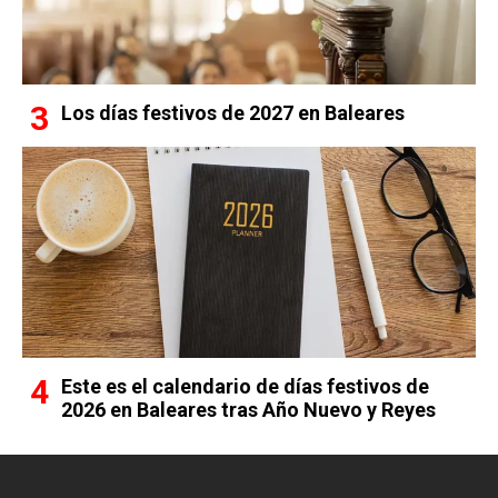
Los días festivos de 2027 en Baleares
Este es el calendario de días festivos de
2026 en Baleares tras Año Nuevo y Reyes