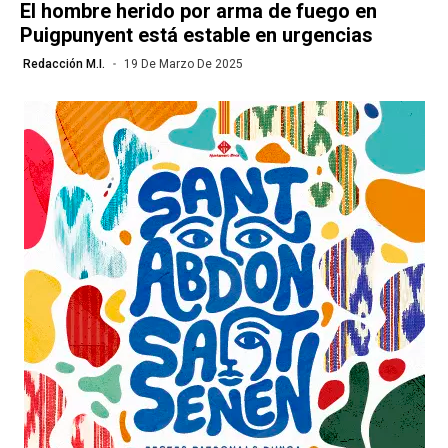
El hombre herido por arma de fuego en
Puigpunyent está estable en urgencias
Redacción M.I.
19 De Marzo De 2025