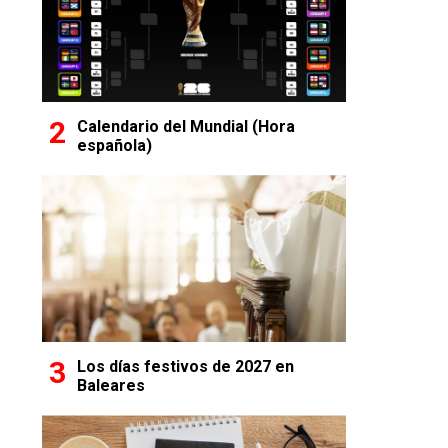
Calendario del Mundial (Hora
española)
Los días festivos de 2027 en
Baleares