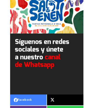
Facebook