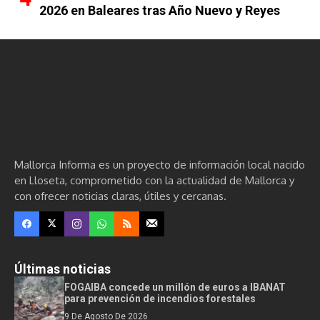
2026 en Baleares tras Año Nuevo y Reyes
Mallorca Informa es un proyecto de información local nacido
en Lloseta, comprometido con la actualidad de Mallorca y
con ofrecer noticias claras, útiles y cercanas.
Últimas noticias
FOGAIBA concede un millón de euros a IBANAT
para prevención de incendios forestales
9 De Agosto De 2026