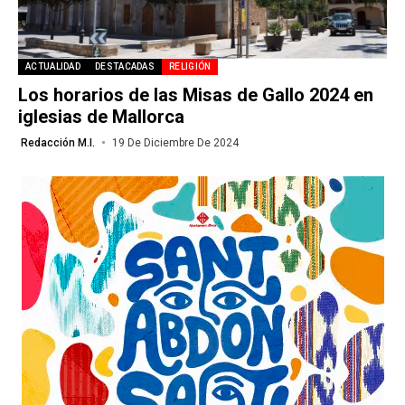
ACTUALIDAD
DESTACADAS
RELIGIÓN
Los horarios de las Misas de Gallo 2024 en
iglesias de Mallorca
Redacción M.I.
19 De Diciembre De 2024