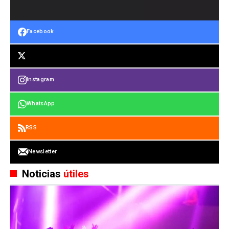
Facebook
Instagram
WhatsApp
RSS
Newsletter
Noticias
útiles