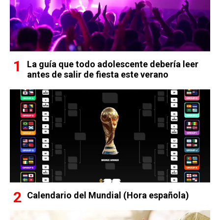
La guía que todo adolescente debería leer
antes de salir de fiesta este verano
Calendario del Mundial (Hora española)