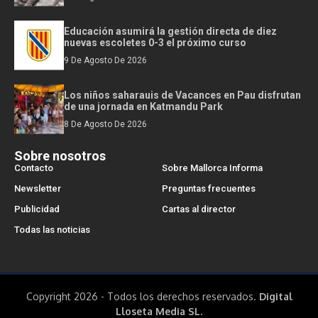
Educación asumirá la gestión directa de diez
nuevas escoletes 0-3 el próximo curso
9 De Agosto De 2026
Los niños saharauis de Vacances en Pau disfrutan
de una jornada en Katmandu Park
8 De Agosto De 2026
Sobre nosotros
Contacto
Sobre Mallorca Informa
Newsletter
Preguntas frecuentes
Publicidad
Cartas al director
Todas las noticias
Copyright 2026 - Todos los derechos reservados.
Digital
Lloseta Media SL.