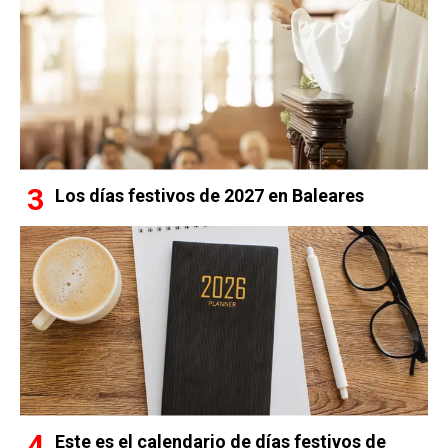
Los días festivos de 2027 en Baleares
Este es el calendario de días festivos de