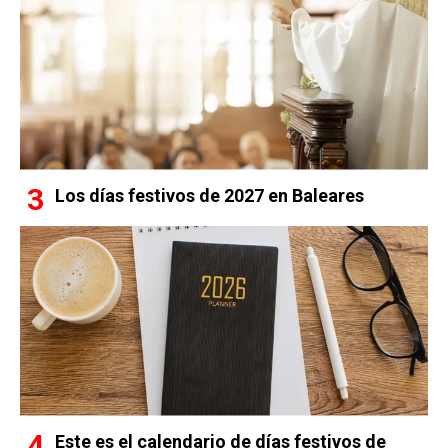
Los días festivos de 2027 en Baleares
Este es el calendario de días festivos de