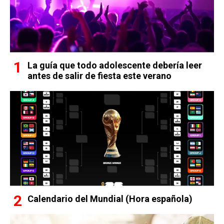
La guía que todo adolescente debería leer
antes de salir de fiesta este verano
Calendario del Mundial (Hora española)