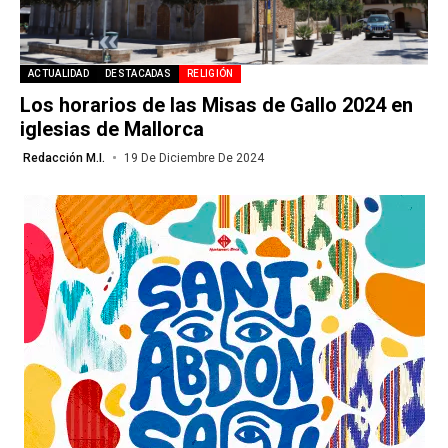
ACTUALIDAD
DESTACADAS
RELIGIÓN
Los horarios de las Misas de Gallo 2024 en
iglesias de Mallorca
Redacción M.I.
19 De Diciembre De 2024