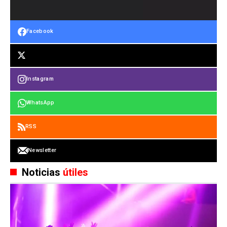
Facebook
Instagram
WhatsApp
RSS
Newsletter
Noticias
útiles