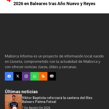
2026 en Baleares tras Año Nuevo y Reyes
Mallorca Informa es un proyecto de información local nacido
en Lloseta, comprometido con la actualidad de Mallorca y
con ofrecer noticias claras, útiles y cercanas.
Últimas noticias
Viktor Baptista reforzará la cantera del Illes
Balears Palma Futsal
7 De Agosto De 2026